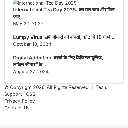
International Tea Day 2025: बस एक चाय और मिल
जाए
May 20, 2025
Lumpy Virus: लंपी बीमारी की वापसी, कोटा में 18 गायों…
October 18, 2024
Digital Addiction: बच्चों के लिए डिजिटल दुनिया,
लेकिन सीमाओं के…
August 27, 2024
© Copyright 2026, All Rights Reserved | Tech.
Support :
CSG
Privacy Policy
Contact-Us
Facebook
X
WhatsApp
Telegram
Back