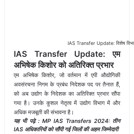
IAS Transfer Update: विशेष विभागों म
IAS Transfer Update: एम
अभिषेक किशोर को अतिरिक्त प्रभार
एम अभिषेक किशोर, जो वर्तमान में एपी औद्योगिकी
अवसंरचना निगम के प्रबंध निदेशक पद पर तैनात हैं,
को अब उद्योग के निदेशक का अतिरिक्त प्रभार सौंपा
गया है। उनके कुशल नेतृत्व में उद्योग विभाग में और
अधिक मजबूती की संभावना है।
यह भी पढ़े :
MP IAS Transfers 2024: तीन
IAS अधिकारियों को सौंपी गई जिलों की अहम जिम्मेदारी