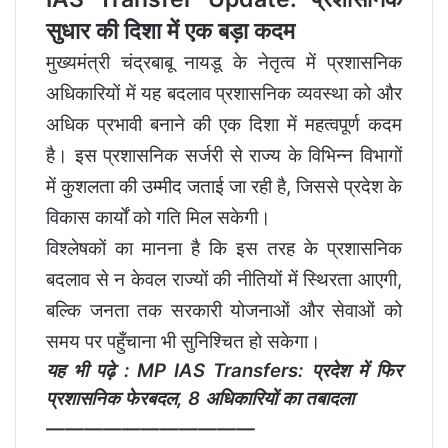
सुधार की दिशा में एक बड़ा कदम
मुख्यमंत्री चंद्रबाबू नायडू के नेतृत्व में प्रशासनिक
अधिकारियों में यह बदलाव प्रशासनिक व्यवस्था को और
अधिक प्रभावी बनाने की एक दिशा में महत्वपूर्ण कदम
है। इस प्रशासनिक सर्जरी से राज्य के विभिन्न विभागों
में कुशलता की उम्मीद जताई जा रही है, जिससे प्रदेश के
विकास कार्यों को गति मिल सकेगी।
विश्लेषकों का मानना है कि इस तरह के प्रशासनिक
बदलाव से न केवल राज्यों की नीतियों में स्थिरता आएगी,
बल्कि जनता तक सरकारी योजनाओं और सेवाओं को
समय पर पहुँचाना भी सुनिश्चित हो सकेगा।
यह भी पढ़े :
MP IAS Transfers: प्रदेश में फिर
प्रशासनिक फेरबदल, 8 अधिकारियों का तबादला
———————————