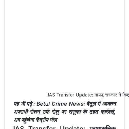
IAS Transfer Update: नायडू सरकार ने किए ब
यह भी पढ़े :
Betul Crime News: बैतूल में आदतन
अपराधी रोशन उर्फ रोशु पर रासुका के तहत कार्रवाई,
अब पहुंचेगा केंद्रीय जेल
IAS Transfer Update: प्रशासनिक