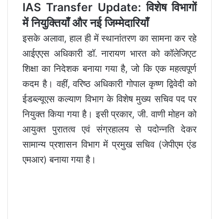
IAS Transfer Update: विशेष विभागों
में नियुक्तियाँ और नई जिम्मेदारियाँ
इसके अलावा, हाल ही में स्थानांतरण का सामना कर रहे
आईएएस अधिकारी डॉ. नारायण भारत को कॉलेजिएट
शिक्षा का निदेशक बनाया गया है, जो कि एक महत्वपूर्ण
कदम है। वहीं, वरिष्ठ अधिकारी गोपाल कृष्ण द्विवेदी को
ईडब्ल्यूएस कल्याण विभाग के विशेष मुख्य सचिव पद पर
नियुक्त किया गया है। इसी प्रकार, जी. वाणी मोहन को
आयुक्त पुरातत्व एवं संग्रहालय से पदोन्नति देकर
सामान्य प्रशासन विभाग में प्रमुख सचिव (जेपीएम एंड
एमआर) बनाया गया है।