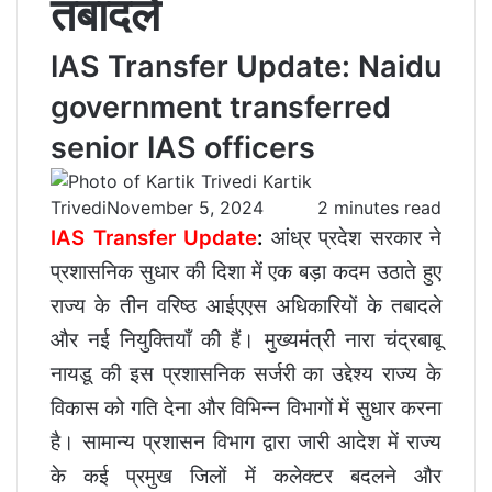
तबादले
IAS Transfer Update: Naidu
government transferred
senior IAS officers
Kartik
Trivedi
November 5, 2024
2 minutes read
IAS Transfer Update
:
आंध्र प्रदेश सरकार ने
प्रशासनिक सुधार की दिशा में एक बड़ा कदम उठाते हुए
राज्य के तीन वरिष्ठ आईएएस अधिकारियों के तबादले
और नई नियुक्तियाँ की हैं। मुख्यमंत्री नारा चंद्रबाबू
नायडू की इस प्रशासनिक सर्जरी का उद्देश्य राज्य के
विकास को गति देना और विभिन्न विभागों में सुधार करना
है। सामान्य प्रशासन विभाग द्वारा जारी आदेश में राज्य
के कई प्रमुख जिलों में कलेक्टर बदलने और