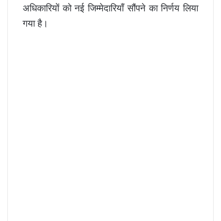
अधिकारियों को नई जिम्मेदारियाँ सौंपने का निर्णय लिया
गया है।