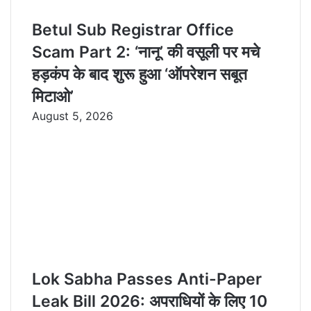
Betul Sub Registrar Office
Scam Part 2: ‘नानू’ की वसूली पर मचे
हड़कंप के बाद शुरू हुआ ‘ऑपरेशन सबूत
मिटाओ’
August 5, 2026
Lok Sabha Passes Anti-Paper
Leak Bill 2026: अपराधियों के लिए 10