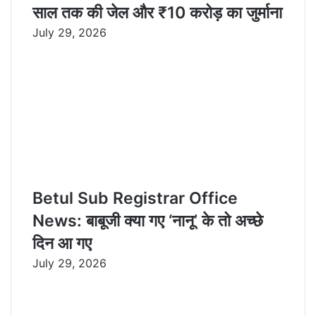
साल तक की जेल और ₹10 करोड़ का जुर्माना
July 29, 2026
Betul Sub Registrar Office
News: बाबूजी क्या गए ‘नानू’ के तो अच्छे
दिन आ गए
July 29, 2026