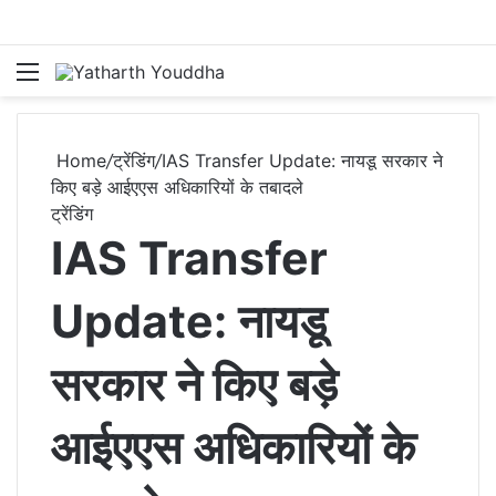
Menu
S
Home
/
ट्रेंडिंग
/
IAS Transfer Update: नायडू सरकार ने
किए बड़े आईएएस अधिकारियों के तबादले
ट्रेंडिंग
IAS Transfer
Update: नायडू
सरकार ने किए बड़े
आईएएस अधिकारियों के