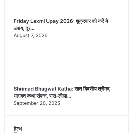
Friday Laxmi Upay 2026: शुक्रवार को करें ये
उपाय, दूर…
August 7, 2026
Shrimad Bhagwat Katha: सात दिवसीय श्रीमद्
भागवत कथा संपन्न, रास-लीला…
September 20, 2025
हैल्थ