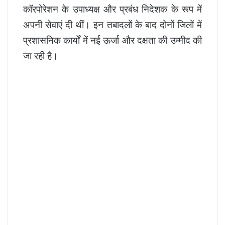
कॉरपोरेशन के उपाध्यक्ष और प्रबंध निदेशक के रूप में
अपनी सेवाएं दी थीं। इन तबादलों के बाद दोनों जिलों में
प्रशासनिक कार्यों में नई ऊर्जा और दक्षता की उम्मीद की
जा रही है।