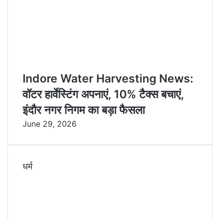
Indore Water Harvesting News:
वॉटर हार्वेस्टिंग अपनाएं, 10% टैक्स बचाएं,
इंदौर नगर निगम का बड़ा फैसला
June 29, 2026
धर्म