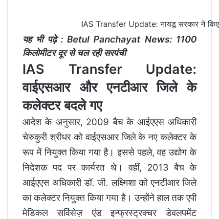
IAS Transfer Update: नायडू सरकार ने किए ब
यह भी पढ़े :
Betul Panchayat News: 1100
किलोमीटर दूर से चल रही सरपंची
IAS Transfer Update:
वाईएसआर और एनटीआर जिले के
कलेक्टर बदले गए
आदेश के अनुसार, 2009 बैच के आईएएस अधिकारी
चेरुकुरी श्रीधर को वाईएसआर जिले के नए कलेक्टर के
रूप में नियुक्त किया गया है। इससे पहले, वह उद्योग के
निदेशक पद पर कार्यरत थे। वहीं, 2013 बैच के
आईएएस अधिकारी डॉ. जी. लक्ष्मिशा को एनटीआर जिले
का कलेक्टर नियुक्त किया गया है। उन्होंने हाल तक एपी
मेडिकल सर्विसेज़ एंड इन्फ्रस्ट्रक्चर डेवलपमेंट