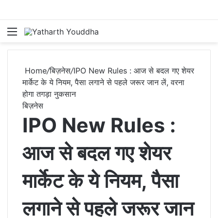
Menu
S
Home
/
बिज़नेस
/
IPO New Rules : आज से बदल गए शेयर
मार्केट के ये नियम, पैसा लगाने से पहले जरूर जान लें, वरना
होगा तगड़ा नुकसान
बिज़नेस
IPO New Rules :
आज से बदल गए शेयर
मार्केट के ये नियम, पैसा
लगाने से पहले जरूर जान