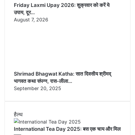
Friday Laxmi Upay 2026: शुक्रवार को करें ये
उपाय, दूर…
August 7, 2026
Shrimad Bhagwat Katha: सात दिवसीय श्रीमद्
भागवत कथा संपन्न, रास-लीला…
September 20, 2025
हैल्थ
International Tea Day 2025: बस एक चाय और मिल