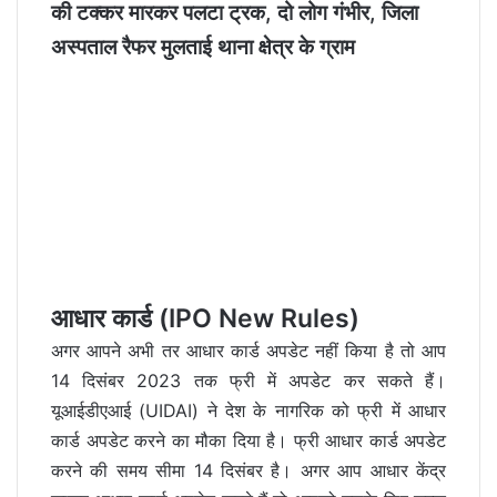
की टक्कर मारकर पलटा ट्रक, दो लोग गंभीर, जिला
अस्पताल रैफर मुलताई थाना क्षेत्र के ग्राम
आधार कार्ड (IPO New Rules)
अगर आपने अभी तर आधार कार्ड अपडेट नहीं किया है तो आप
14 दिसंबर 2023 तक फ्री में अपडेट कर सकते हैं।
यूआईडीएआई (UIDAI) ने देश के नागरिक को फ्री में आधार
कार्ड अपडेट करने का मौका दिया है। फ्री आधार कार्ड अपडेट
करने की समय सीमा 14 दिसंबर है। अगर आप आधार केंद्र