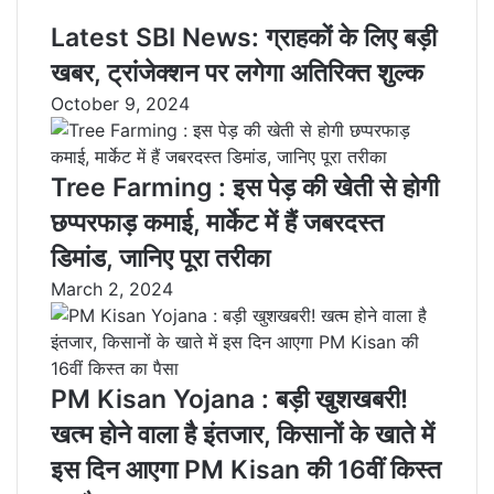
Latest SBI News: ग्राहकों के लिए बड़ी
खबर, ट्रांजेक्शन पर लगेगा अतिरिक्त शुल्क
October 9, 2024
Tree Farming : इस पेड़ की खेती से होगी
छप्परफाड़ कमाई, मार्केट में हैं जबरदस्त
डिमांड, जानिए पूरा तरीका
March 2, 2024
PM Kisan Yojana : बड़ी खुशखबरी!
खत्म होने वाला है इंतजार, किसानों के खाते में
इस दिन आएगा PM Kisan की 16वीं किस्त