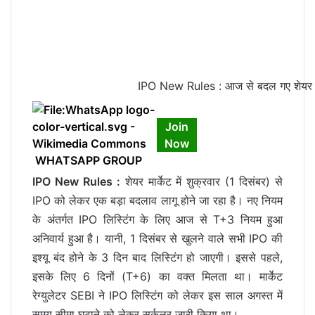
IPO New Rules : आज से बदल गए शेयर मार्क
Join
Now
WHATSAPP GROUP
IPO New Rules :
शेयर मार्केट में शुक्रवार (1 दिसंबर) से
IPO को लेकर एक बड़ा बदलाव लागू होने जा रहा है। नए नियम
के अंतर्गत IPO लिस्टिंग के लिए आज से T+3 नियम हुआ
अनिवार्य हुआ है। यानी, 1 दिसंबर से खुलने वाले सभी IPO की
इश्यू बंद होने के 3 दिन बाद लिस्टिंग हो जाएगी। इससे पहले,
इसके लिए 6 दिनों (T+6) का वक्त मिलता था। मार्केट
रेग्युलेटर SEBI ने IPO लिस्टिंग को लेकर इस साल अगस्‍त में
समय सीमा घटाने को लेकर सर्कुलर जारी किया था।