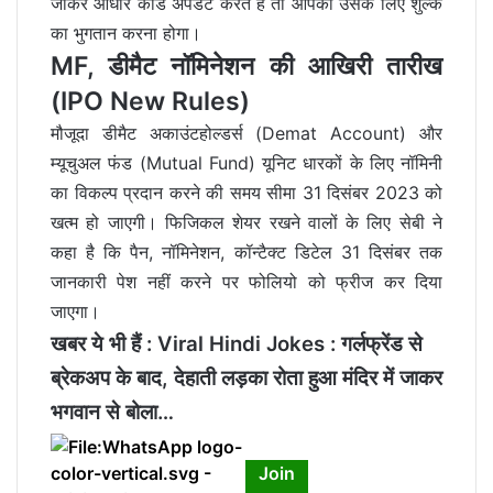
जाकर आधार कार्ड अपडेट करते हैं तो आपको उसके लिए शुल्क
का भुगतान करना होगा।
MF, डीमैट नॉमिनेशन की आखिरी तारीख
(IPO New Rules)
मौजूदा डीमैट अकाउंटहोल्डर्स (Demat Account) और
म्यूचुअल फंड (Mutual Fund) यूनिट धारकों के लिए नॉमिनी
का विकल्प प्रदान करने की समय सीमा 31 दिसंबर 2023 को
खत्म हो जाएगी। फिजिकल शेयर रखने वालों के लिए सेबी ने
कहा है कि पैन, नॉमिनेशन, कॉन्टैक्ट डिटेल 31 दिसंबर तक
जानकारी पेश नहीं करने पर फोलियो को फ्रीज कर दिया
जाएगा।
खबर ये भी हैं :
Viral Hindi Jokes : गर्लफ्रेंड से
ब्रेकअप के बाद, देहाती लड़का रोता हुआ मंदिर में जाकर
भगवान से बोला…
Join