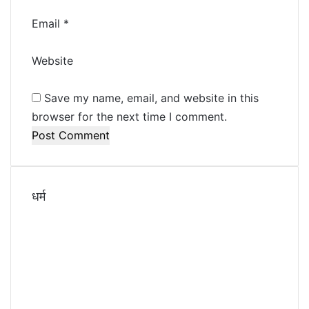
Email
*
Website
Save my name, email, and website in this
browser for the next time I comment.
धर्म