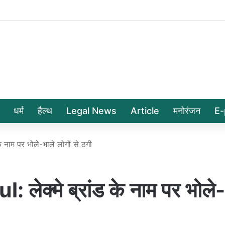
धर्म
हैल्थ
Legal News
Article
मनोरंजन
E-
नाम पर भोले-भाले लोगों से ठगी
ेक्मे ब्रांड के नाम पर भोले-