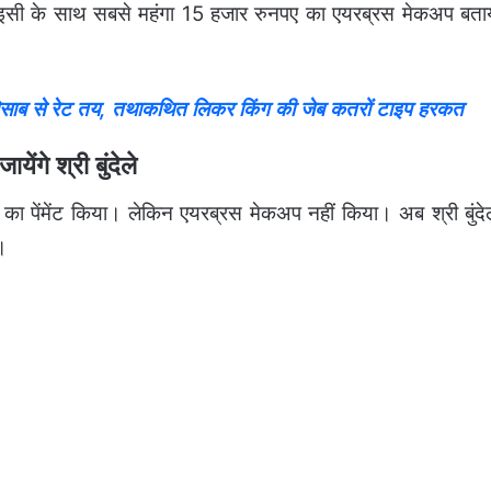
। इसी के साथ सबसे महंगा 15 हजार रुनपए का एयरब्रस मेकअप बता
साब से रेट तय, तथाकथित लिकर किंग की जेब कतरों टाइप हरकत
े श्री बुंदेले
ए का पेंमेंट किया। लेकिन एयरब्रस मेकअप नहीं किया। अब श्री बुंदे
।