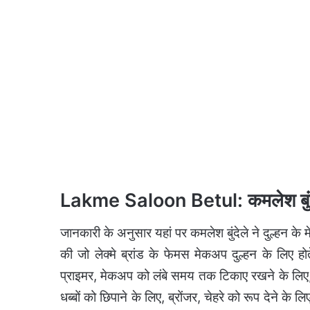
Lakme Saloon Betul: कमलेश बुंदे
जानकारी के अनुसार यहां पर कमलेश बुंदेले ने दुल्हन क
की जो लेक्मे ब्रांड के फेमस मेकअप दुल्हन के लिए होत
प्राइमर, मेकअप को लंबे समय तक टिकाए रखने के लिए,
धब्बों को छिपाने के लिए, ब्रोंजर, चेहरे को रूप देने के 