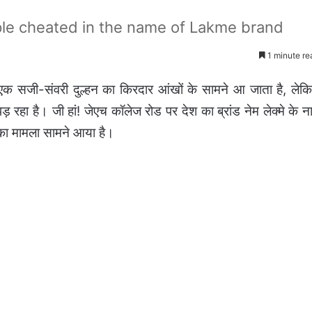
ple cheated in the name of Lakme brand
1 minute re
एक सजी-संवरी दुल्हन का किरदार आंखों के सामने आ जाता है, लेक
़ रहा है। जी हां! जेएच कॉलेज रोड पर देश का ब्रांड नेम लेक्मे के न
रने का मामला सामने आया है।