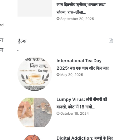
सात दिवसीय श्रीमद् भागवत कथा
संपन्न, रास-लीला…
September 20, 2025
ad
िन
हैल्थ
ाम
International Tea Day
2025: बस एक चाय और मिल जाए
May 20, 2025
Lumpy Virus: लंपी बीमारी की
वापसी, कोटा में 18 गायों…
October 18, 2024
Digital Addiction: बच्चों के लिए