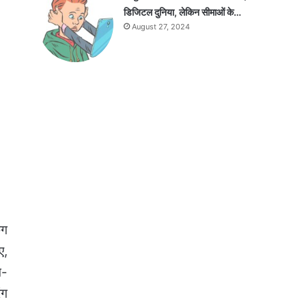
डिजिटल दुनिया, लेकिन सीमाओं के…
August 27, 2024
ंग
ए,
ग-
ंग