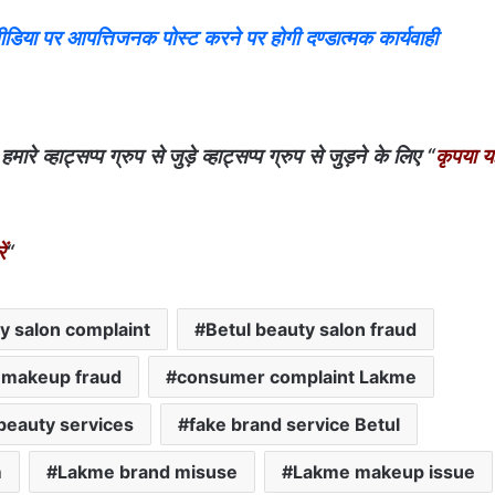
ा पर आपत्तिजनक पोस्ट करने पर होगी दण्डात्मक कार्यवाही
 व्हाट्सप्प ग्रुप से जुड़े व्हाट्सप्प ग्रुप से जुड़ने के लिए “
कृपया यह
ं
“
y salon complaint
Betul beauty salon fraud
l makeup fraud
consumer complaint Lakme
beauty services
fake brand service Betul
m
Lakme brand misuse
Lakme makeup issue