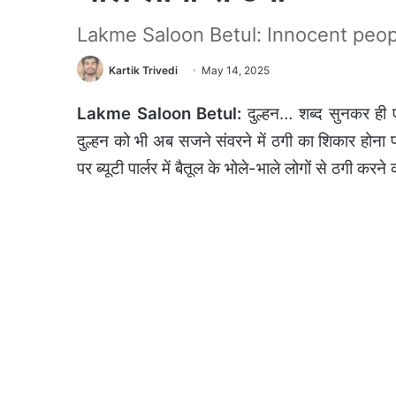
Lakme Saloon Betul: Innocent peo
Kartik Trivedi
May 14, 2025
Lakme Saloon Betul:
दुल्हन… शब्द सुनकर ही 
दुल्हन को भी अब सजने संवरने में ठगी का शिकार होना पड
पर ब्यूटी पार्लर में बैतूल के भोले-भाले लोगों से ठगी क