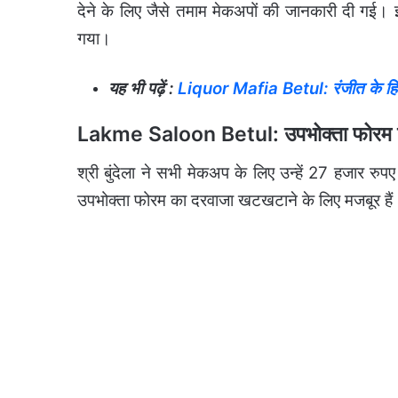
देने के लिए जैसे तमाम मेकअपों की जानकारी दी गई
गया।
यह भी पढ़ें :
Liquor Mafia Betul: रंजीत के हि
Lakme Saloon Betul: उपभोक्ता फोरम जायेंग
श्री बुंदेला ने सभी मेकअप के लिए उन्हें 27 हजार रुप
उपभोक्ता फोरम का दरवाजा खटखटाने के लिए मजबूर हैं