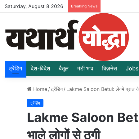
Saturday, August 8 2026
Breaking News
ट्रेंडिंग
देश-विदेश
बैतूल
मंडी भाव
बिज़नेस
Jobs
Home
/
ट्रेंडिंग
/
Lakme Saloon Betul: लेक्मे ब्रांड के 
ट्रेंडिंग
Lakme Saloon Betul: ल
भाले लोगों से ठगी