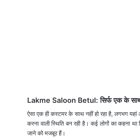
Lakme Saloon Betul: सिर्फ एक के साथ
ऐसा एक ही कस्टमर के साथ नहीं हो रहा है, लगभग यहा
करना वाली स्थिति बन रही है। कई लोगों का कहना था 
जाने को मजबूर हैं।