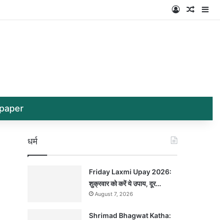
Log In
Random
Si
paper
धर्म
Friday Laxmi Upay 2026:
शुक्रवार को करें ये उपाय, दूर…
August 7, 2026
Shrimad Bhagwat Katha: