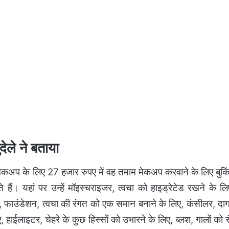
ले ने बताया
े मेकअप के लिए 27 हजार रुपए में वह तमाम मेकअप करवाने के लिए बुकि
े हैं। यहां पर उन्हें मॉइस्चराइजर, त्वचा को हाइड्रेटेड रखने के लि
 फाउंडेशन, त्वचा की रंगत को एक समान बनाने के लिए, कंसीलर, दा
लिए, हाईलाइटर, चेहरे के कुछ हिस्सों को उभारने के लिए, ब्लश, गालों को र