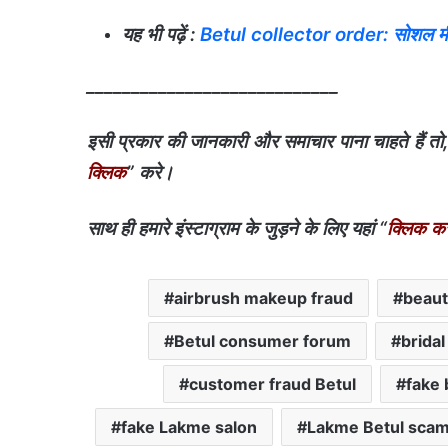
यह भी पढ़ें :
Betul collector order: सोशल मीडिय
____________________________
इसी प्रकार की जानकारी और समाचार पाना चाहते हैं तो,हमारे
क्लिक
” करे।
साथ ही हमारे इंस्टाग्राम के जुड़ने के लिए यहां “
क्लिक करे
airbrush makeup fraud
beaut
Betul consumer forum
brida
customer fraud Betul
fake 
fake Lakme salon
Lakme Betul sca