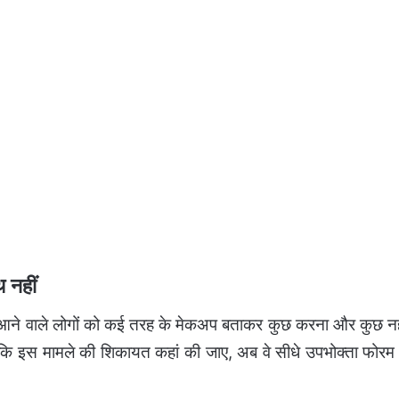
 नहीं
ं आने वाले लोगों को कई तरह के मेकअप बताकर कुछ करना और कुछ नह
कि इस मामले की शिकायत कहां की जाए, अब वे सीधे उपभोक्ता फोरम म