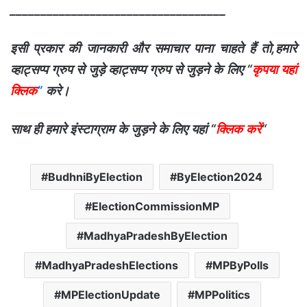
___________________________________
इसी प्रकार की जानकारी और समाचार पाना चाहते हैं तो,हमारे
व्हाट्सप्प ग्रुप से जुड़े व्हाट्सप्प ग्रुप से जुड़ने के लिए “
कृपया यहां
क्लिक
”
करे।
साथ ही हमारे इंस्टाग्राम के जुड़ने के लिए यहां “
क्लिक करें
“
BudhniByElection
ByElection2024
ElectionCommissionMP
MadhyaPradeshByElection
MadhyaPradeshElections
MPByPolls
MPElectionUpdate
MPPolitics