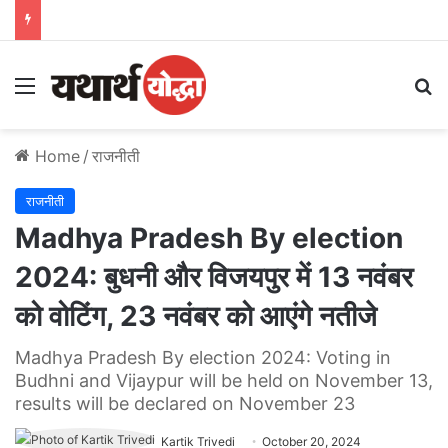
Menu
S
Home
/
राजनीती
राजनीती
Madhya Pradesh By election
2024: बुधनी और विजयपुर में 13 नवंबर
को वोटिंग, 23 नवंबर को आएंगे नतीजे
Madhya Pradesh By election 2024: Voting in
Budhni and Vijaypur will be held on November 13,
results will be declared on November 23
Kartik Trivedi
October 20, 2024