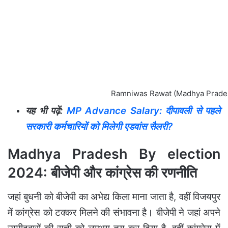
Ramniwas Rawat (Madhya Prades
यह भी पढ़ें:
MP Advance Salary: दीपावली से पहले
सरकारी कर्मचारियों को मिलेगी एडवांस सैलरी?
Madhya Pradesh By election
2024: बीजेपी और कांग्रेस की रणनीति
जहां बुधनी को बीजेपी का अभेद्य किला माना जाता है, वहीं विजयपुर
में कांग्रेस को टक्कर मिलने की संभावना है। बीजेपी ने जहां अपने