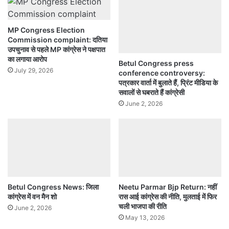
MP Congress Election
Commission complaint: दतिया
उपचुनाव से पहले MP कांग्रेस ने पक्षपात
का लगाया आरोप
Betul Congress press
July 29, 2026
conference controversy:
पत्रकार वार्ता में बुलाते हैं, प्रिंट मीडिया के
सवालों से घबराते हैं कांग्रेसी
June 2, 2026
Betul Congress News: जिला
Neetu Parmar Bjp Return: नहीं
कांग्रेस में वन मैन शो
रास आई कांग्रेस की नीति, मुलताई में फिर
चली भाजपा की रीति
June 2, 2026
May 13, 2026