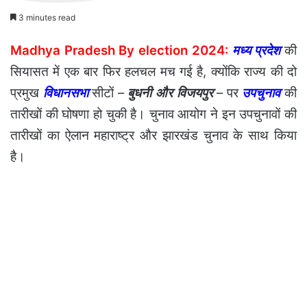
3 minutes read
Madhya Pradesh By election 2024:
मध्य प्रदेश
की
सियासत में एक बार फिर हलचल मच गई है, क्योंकि राज्य की दो
प्रमुख
विधानसभा
सीटों –
बुधनी और विजयपुर
– पर
उपचुनाव
की
तारीखों की घोषणा हो चुकी है। चुनाव आयोग ने इन उपचुनावों की
तारीखों का ऐलान महाराष्ट्र और झारखंड चुनाव के साथ किया
है।