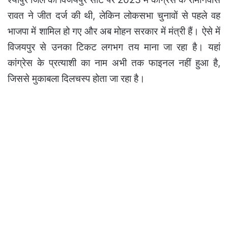
रावत ने जीत दर्ज की थी, लेकिन लोकसभा चुनावों से पहले वह
भाजपा में शामिल हो गए और अब मोहन सरकार में मंत्री हैं। ऐसे में
विजयपुर से उनका टिकट लगभग तय माना जा रहा है। यहां
कांग्रेस के प्रत्याशी का नाम अभी तक फाइनल नहीं हुआ है,
जिससे मुकाबला दिलचस्प होता जा रहा है।