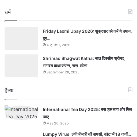
धर्म
Friday Laxmi Upay 2026: शुक्रवार को करें ये उपाय,
दूर…
August 7, 2026
Shrimad Bhagwat Katha: सात दिवसीय श्रीमद्
भागवत कथा संपन्न, रास-लीला…
September 20, 2025
हैल्थ
International Tea Day 2025: बस एक चाय और मिल
जाए
May 20, 2025
Lumpy Virus: लंपी बीमारी की वापसी, कोटा में 18 गायों…