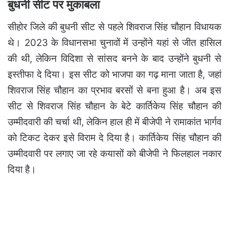
बुधनी सीट पर मुकाबला
सीहोर जिले की बुधनी सीट से पहले शिवराज सिंह चौहान विधायक
थे। 2023 के विधानसभा चुनावों में उन्होंने यहां से जीत हासिल
की थी, लेकिन विदिशा से सांसद बनने के बाद उन्होंने बुधनी से
इस्तीफा दे दिया। इस सीट को भाजपा का गढ़ माना जाता है, जहां
शिवराज सिंह चौहान का प्रभाव बरसों से बना हुआ है। अब इस
सीट से शिवराज सिंह चौहान के बेटे कार्तिकेय सिंह चौहान की
उम्मीदवारी की चर्चा थी, लेकिन हाल ही में बीजेपी ने रामाकांत भार्गव
को टिकट देकर इसे विराम दे दिया है। कार्तिकेय सिंह चौहान की
उम्मीदवारी पर लगाए जा रहे कयासों को बीजेपी ने फिलहाल नकार
दिया है।