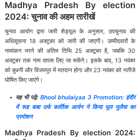
Madhya Pradesh By election
2024: चुनाव की अहम तारीखें
चुनाव आयोग द्वारा जारी शेड्यूल के अनुसार, उपचुनाव की
अधिसूचना 18 अक्टूबर को जारी की जाएगी। उम्मीदवारों के
नामांकन भरने की अंतिम तिथि 25 अक्टूबर है, जबकि 30
अक्टूबर तक नाम वापस लिए जा सकेंगे। इसके बाद, 13 नवंबर
को बुधनी और विजयपुर में मतदान होगा और 23 नवंबर को नतीजे
घोषित किए जाएंगे।
यह भी पढ़े:
Bhool bhulaiyaa 3 Promotion: इंदौर
में रूह बाबा उर्फ कार्तिक आर्यन ने किया भूल भुलैया का
प्रमोशन
Madhya Pradesh By election 2024: