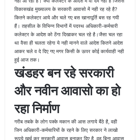
नही आ रहा है। क्या कलेक्टर के आदेश में वो दम नही है जिससे
विकासखंड मुख्यालय के सरकारी आवासो में नही रह रहे है?
कितने कलेक्टर आये और चले गए बस खानापूर्ति बस रह गयी
हैं। तहसील के विभिन्न विभागों में पदस्थ अधिकारी-कर्मचारी
कलेक्टर के आदेश को ठेंगा दिखाकर चल रहे है।जैसा चल रहा
था वैसा ही चलता रहेगा ये नही मानने वाले आदेश कितने आदेश
आकर चले व दे दिए गए मगर किसी के ऊपर कोई कार्यवाही नही
हुई आज तक।
खंडहर बन रहे सरकारी
और नवीन आवासो का हो
रहा निर्माण
गरीब तबके के लोग पक्के मकान की आस लगाये बैंठे है, वही
जिन अधिकारी-कर्मचारियों के रहने के लिए सरकार ने लाखो
रूपये खर्च कर सरकारी आवास बनाकर दिए है ,वह बिना आवास