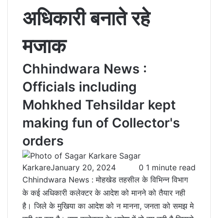
अधिकारी बनाते रहे
मजाक
Chhindwara News :
Officials including
Mohkhed Tehsildar kept
making fun of Collector's
orders
Sagar
Karkare
January 20, 2024
0
1 minute read
Chhindwara News : मोहखेड तहसील के विभिन्न विभाग
के कई अधिकारी कलेक्टर के आदेश को मानने को तैयार नही
है। जिले के मुखिया का आदेश को न मानना, जनता को समझ मे