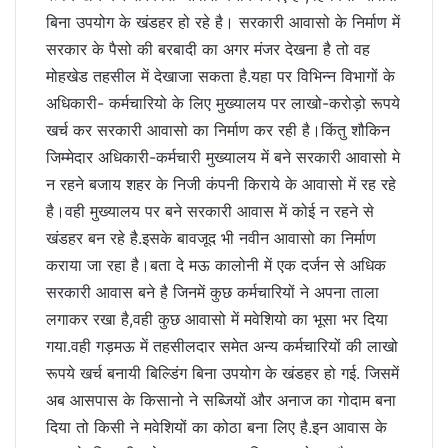
बिना उपयोग के खंडहर हो रहे है। सरकारी आवासो के निर्माण में
सरकार के पैसो की बरबादी का अगर मंजर देखना है तो वह
मोहखेड तहसील में देखाजा सकता है.यहा पर विभिन्न विभागों के
अधिकारी- कर्मचारियो के लिए मुख्यालय पर लाखो-करोड़ो रूपये
खर्च कर सरकारी आवासो का निर्माण कर रही है।किंतु शौकिन
जिम्मेदार अधिकारी-कर्मचारी मुख्यालय में बने सरकारी आवासो मे
न रहने बजाय शहर के निजी कंपनी किराये के आवासो में रह रहे
है।वही मुख्यालय पर बने सरकारी आवास में कोई न रहने से
खंडहर बन रहे है.इसके बावजूद भी नवीन आवासो का निर्माण
कराया जा रहा है।बता दे मऊ कालोनी में एक दर्जन से अधिक
सरकारी आवास बने है जिनमें कुछ कर्मचारियों ने अपना ताला
लगाकर रखा है,वही कुछ आवासो में मवेशियो का भूसा भर दिया
गया.वही गड़मऊ में तहसीलदार समेत अन्य कर्मचारियों की लाखो
रूपये खर्च बनायी बिल्डिंग बिना उपयोग के खंडहर हो गई. जिसमें
अब आसपास के किसानो ने सब्जियों और अनाज का गोदाम बना
दिया तो किसी ने मवेशियों का कोठा बना लिए है.इन आवास के