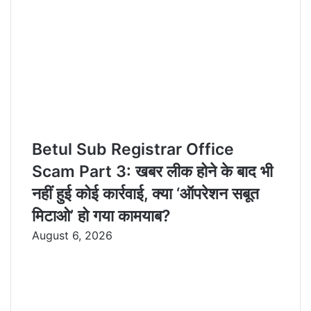
l
Betul Sub Registrar Office
Scam Part 3: खबर लीक होने के बाद भी
नहीं हुई कोई कार्रवाई, क्या ‘ऑपरेशन सबूत
मिटाओ’ हो गया कामयाब?
August 6, 2026