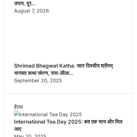
उपाय, दूर…
August 7, 2026
Shrimad Bhagwat Katha: सात दिवसीय श्रीमद्
भागवत कथा संपन्न, रास-लीला…
September 20, 2025
हैल्थ
International Tea Day 2025: बस एक चाय और मिल
जाए
May 20, 2025