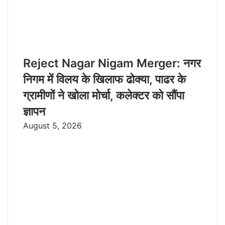
Reject Nagar Nigam Merger: नगर
निगम में विलय के खिलाफ ढोक्या, पाढर के
ग्रामीणों ने खोला मोर्चा, कलेक्टर को सौंपा
ज्ञापन
August 5, 2026