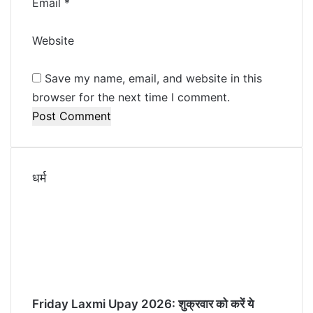
Email
*
Website
Save my name, email, and website in this
browser for the next time I comment.
धर्म
Friday Laxmi Upay 2026: शुक्रवार को करें ये