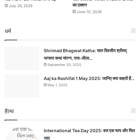
का एक्शन
July 29, 2026
June 10, 2026
धर्म
Shrimad Bhagwat Katha: सात दिवसीय श्रीमद्
भागवत कथा संपन्न, रास-लीला…
September 20, 2025
Aaj ka Rashifal 1 May 2025: जानिए क्या कहती हैं…
May 1, 2025
हैल्थ
International Tea Day 2025: बस एक चाय और मिल
जाए