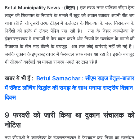
Betul Municipality News : (बैतूल)।
एक तरफ नगर पालिका सीएम हेल्प
लाइन की शिकायत के निपटारे के मामले में खुद को अव्वल बताकर अपनी पीठ थप
थापा रही है, तो दूसरी तरफ टीएल में कलेक्टर के शिकायत के जल्द निराकरण के
निर्देशों को हल्के में लेकर पेंडिंग रख रही है। नपा के विहार काम्प्लेक्स के
इंफ्रास्ट्रक्चर में मनमर्जी से फेर बदल करने और नियमों के उल्लंघन के मामले की
शिकायत के तीन माह बीतने के बावजूद अब तक कोई कार्रवाई नहीं की गई है।
जबकि दुकान के इफ्रास्ट्रक्चर में फेरबदल साफ नजर आ रहा है। इसके बावजूद
भी सीएमओ कार्रवाई का मामला राजस्व अमले पर टाल रहे हैं।
खबर ये भी हैं :
Betul Samachar : सीएम राइज बैतूल-बाजार
में रॉकेट लॉचिंग सिद्धांत की समझ के साथ मनाया राष्ट्रीय विज्ञान
दिवस
9 फरवरी को जारी किया था दुकान संचालक को
नोटिस
नपा सीएमओ ने काम्प्लेक्स के इंफ्रास्ट्रक्चर में फेरबदल कर नियम का उल्लंघन