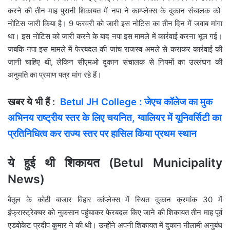
करने की तीन माह पुरानी शिकायत में नपा ने काम्प्लेक्स के दुकान संचालक को
नोटिस जारी किया है। 9 फरवरी काे जारी इस नोटिस का तीन दिन में जवाब मांगा
था। इस नोटिस को जारी करने के बाद नपा इस मामले में कार्रवाई करना भूल गई।
जबकि नपा इस मामले में फेरबदल की जांच राजस्व अमले से कराकर कार्रवाई की
जानी चाहिए थी, लेकिन सीएमओ दुकान संचालक से नियमों का उल्लंघन की
अनुमति का प्रमाण पत्र मांग रहे हैं।
खबर ये भी हैं :
Betul JH College : जेएच कॉलेज का मुक
अभिनय राष्ट्रीय स्तर के लिए चयनित, ग्वालियर में यूनिवर्सिटी का
प्रतिनिधित्व कर राज्य स्तर पर हासिल किया प्रथम स्थान
ये हुई थी शिकायत (Betul Municipality
News)
बैतूल के कोठी बाजार विहार कांप्लेक्स में स्थित दुकान क्रमांक 30 में
इंफ्रास्ट्रेक्चर को नुकसान पहुंचाकर फेरबदल किए जाने की शिकायत तीन माह पूर्व
एडवोकेट प्रदीप कुमार ने की थी। उन्होंने अपनी शिकायत में दुकान नीलामी अनुबंध