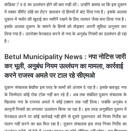
कंडिका 7 व 8 का उल्लंघन होने की बात रखी थी। उन्होंने बताया था कि इस दुकान
में पक्का सीमेंट लोहे का लेटर डालकर दो हिस्सों में बांट दिया गया है। इसके अलावा
दुकान में फ्लोर की खुदाई कर मशीनें रखने के लिए तलघर जैसा बना लिया गया है।
इसके अलावा दुकान के सामने के हिस्से को तोड़कर अपनी सुविधा अनुसार कर
लिया गया है। उपराेक्त फेरबदल करने से नपा के अनुबंध नियमाें का उल्लंघन हो रहा
है।
Betul Municipality News : नपा नोटिस जारी
कर भूली, अनुबंध नियम उल्लंघन का मामला, कार्रवाई
करने राजस्व अमले पर टाल रहे सीएमओ
दुकान संचालक बेखौफ इस तरह के कामों को अंजाम दे रहा है। इसके बावजूद नपा
के जिम्मेदार कोई रोक टोक नहीं कर रहे हैं। अब तक संबंधित दुकान संचालक के
खिलाफ नपा के राजस्व अमले ने कोई एक्शन तक नहीं लिया। जबकि अनुबंध व
कानूनी नियमों का लगातार उल्लंघन किया जा रहा है। इस तरह अनुबंधित दुकान में
फेरबदल करने पर कोई कार्रवाई नहीं होने से दूसरे दुकानदार को नियम निर्देश का
पालन नहीं करने का बल मिल रहा है। दुकान संचालक इस तरह नियम निर्देश का