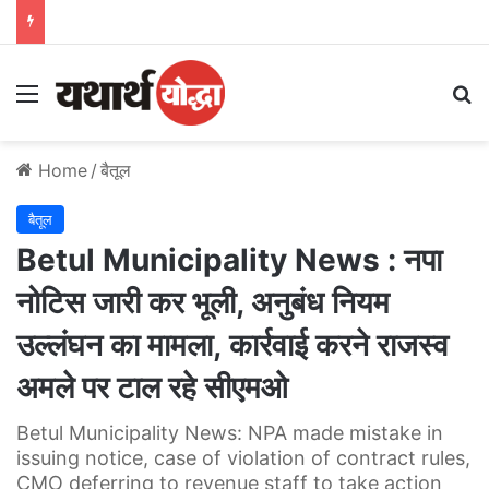
Menu
S
Home
/
बैतूल
बैतूल
Betul Municipality News : नपा
नोटिस जारी कर भूली, अनुबंध नियम
उल्लंघन का मामला, कार्रवाई करने राजस्व
अमले पर टाल रहे सीएमओ
Betul Municipality News: NPA made mistake in
issuing notice, case of violation of contract rules,
CMO deferring to revenue staff to take action