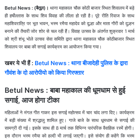
Betul News : (बैतूल)।
थाना महाकाल चौक कोठी बाजार स्थित शिवालय में बड़े
ही हर्षोल्लास के साथ शिव विवाह की लीला हो रही है। पूरे रीति रिवाज के साथ
महाशिवरात्रि पर भूत भावन, भस्म रमैया महादेव को दूल्हा और माता गौरी को दुल्हन
बनाने की तैयारी जोर शोर से चल रही हैं। विवाह उत्सव के अंतर्गत शुक्रवार 1 मार्च
को श्री शंभू भोले उत्सव सेवा समिति द्वारा थाना महाकाल चौक कोठीबाजार स्थित
शिवालय पर बाबा की सगाई कार्यक्रम का आयोजन किया गया।
खबर ये भी हैं :
Betul News : थाना बीजादेही पुलिस के द्वारा
गौवंश के दो आरोपीयो को किया गिरफ्तार
Betul News : बाबा महाकाल की धूमधाम से हुई
सगाई, आज होगा टीका
महिलाओं ने मंगल गीत गाकर इस सगाई महोत्सव में चार चांद लगा दिए। कार्यक्रम
में बड़ी संख्या में श्रद्धालु शामिल हुए। गाजे बाजे के साथ धूमधाम से सगाई की
सामग्री दी गई। इसके साथ ही 8 मार्च तक विभिन्न पारंपरिक वैवाहिक रस्में होगी।
इस दौरान भस्म रमैया को हल्दी भी लगाई जाएगी। इसे संयोग ही कहेंगे कि भस्म