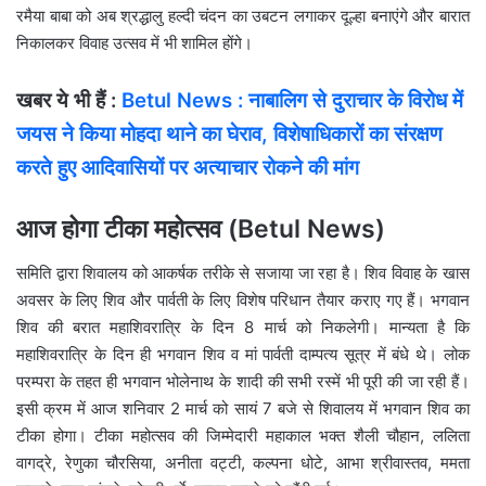
रमैया बाबा को अब श्रद्धालु हल्दी चंदन का उबटन लगाकर दूल्हा बनाएंगे और बारात
निकालकर विवाह उत्सव में भी शामिल होंगे।
खबर ये भी हैं :
Betul News : नाबालिग से दुराचार के विरोध में
जयस ने किया मोहदा थाने का घेराव, विशेषाधिकारों का संरक्षण
करते हुए आदिवासियों पर अत्याचार रोकने की मांग
आज होगा टीका महोत्सव (Betul News)
समिति द्वारा शिवालय को आकर्षक तरीके से सजाया जा रहा है। शिव विवाह के खास
अवसर के लिए शिव और पार्वती के लिए विशेष परिधान तैयार कराए गए हैं। भगवान
शिव की बरात महाशिवरात्रि के दिन 8 मार्च को निकलेगी। मान्यता है कि
महाशिवरात्रि के दिन ही भगवान शिव व मां पार्वती दाम्पत्य सूत्र में बंधे थे। लोक
परम्परा के तहत ही भगवान भोलेनाथ के शादी की सभी रस्में भी पूरी की जा रही हैं।
इसी क्रम में आज शनिवार 2 मार्च को सायं 7 बजे से शिवालय में भगवान शिव का
टीका होगा। टीका महोत्सव की जिम्मेदारी महाकाल भक्त शैली चौहान, ललिता
वागद्रे, रेणुका चौरसिया, अनीता वट्टी, कल्पना धोटे, आभा श्रीवास्तव, ममता