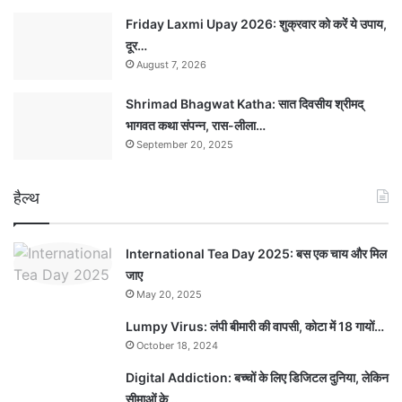
Friday Laxmi Upay 2026: शुक्रवार को करें ये उपाय,
दूर…
August 7, 2026
Shrimad Bhagwat Katha: सात दिवसीय श्रीमद्
भागवत कथा संपन्न, रास-लीला…
September 20, 2025
हैल्थ
International Tea Day 2025: बस एक चाय और मिल
जाए
May 20, 2025
Lumpy Virus: लंपी बीमारी की वापसी, कोटा में 18 गायों…
October 18, 2024
Digital Addiction: बच्चों के लिए डिजिटल दुनिया, लेकिन
सीमाओं के…