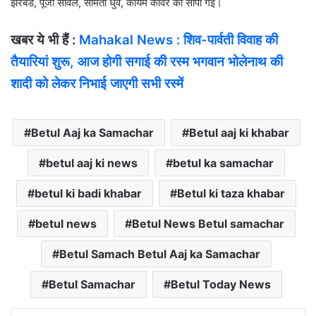
झरबडे, पूजा सांवले, सोमती धुर्वे, कायम कावरे को सौंपी गई।
खबर ये भी हैं :
Mahakal News : शिव-पार्वती विवाह की
तैयारियां शुरू, आज होगी सगाई की रस्म भगवान भोलेनाथ की
शादी को लेकर निभाई जाएगी सभी रस्में
Betul Aaj ka Samachar
Betul aaj ki khabar
betul aaj ki news
betul ka samachar
betul ki badi khabar
Betul ki taza khabar
betul news
Betul News Betul samachar
Betul Samach Betul Aaj ka Samachar
Betul Samachar
Betul Today News