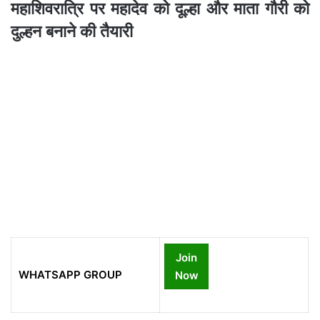
महाशिवरात्रि पर महादेव को दूल्हा और माता गौरी को
दुल्हन बनाने की तैयारी
Join
WHATSAPP GROUP
Now