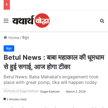
Menu
S
Home
/
बैतूल
बैतूल
Betul News : बाबा महाकाल की धूमधाम
से हुई सगाई, आज होगा टीका
Betul News: Baba Mahakal's engagement took
place with great pomp, tika will happen today
Sagar Karkare
March 2, 2024
2 minutes read