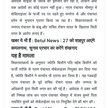
आवेदक सीईओ के जवाब का इंतजार कर रहा है, लेकिन अभी
तक आदेशों का कोई पालन नहीं हुआ। ग्राम पंचायत भीमपुर में
मोबिलाइजर के फर्जी पद पर रहते हुए मनरेगा से और पंचायत
दर्पण से भुगतान प्राप्त किया जा रहा है। शिकायतकर्ता ने
जनपद पंचायत के बाबू और सचिव रोशन यादव के खिलाफ मिली
भगत के आरोप लगाए हैं।
खबर ये भी हैं :
Betul News : 27 को शाहपुर आएंगे
कमलनाथ, चुनाव प्रचार का करेंगे शंखनाद
यह है मामला
शिकायतकर्ता के अनुसार ज्योति बिसौने पति महेश बिसौने को
फर्जी तरीके से ग्राम पंचायत मोबेलाइजर नियुक्त कर दिया गया
है, ज्योति बिसौने ने मानदेय भी प्राप्त कर लिया है। यह गडबड़ी
ग्राम पंचायत के पूर्व सचिव रोशन यादव और जनपद के
अधिकारी द्वारा मिली भगत कर की गई है। आवेदक ने उक्त भर्ती
की निष्पक्ष जांच कर ग्राम पंचायत भीमपुर में संजय कुमरे पिता
जयसिंग कुमरे को मोबेलाईजर पद पर नियुक्ति देने की मांग की।