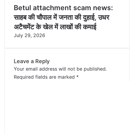
Betul attachment scam news:
साहब की चौपाल में जनता की दुहाई, उधर
अटैचमेंट के खेल में लाखों की कमाई
July 29, 2026
Leave a Reply
Your email address will not be published.
Required fields are marked
*
C
o
m
m
e
n
t