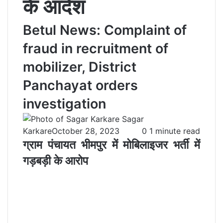
के आदेश
Betul News: Complaint of
fraud in recruitment of
mobilizer, District
Panchayat orders
investigation
Sagar
Karkare
October 28, 2023
0
1 minute read
ग्राम पंचायत भीमपुर में मोबिलाइजर भर्ती में
गड़बड़ी के आरोप