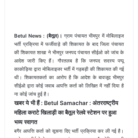
Betul News : (बैतूल)।
ग्राम पंचायत भीमपुर में मोबिलाइज
भर्ती प्रक्रिया में फर्जीवाड़े की शिकायत के बाद जिला पंचायत
की शिकायत शाखा ने भीमपुर जनपद पंचायत सीईओ को जांच के
आदेश जारी किए हैं। गौरतलब है कि जनपद सदस्य पप्पू
काकोड़िया द्वारा मोबिलाइजर भर्ती में गड़बड़ी की शिकायत की गई
थी। शिकायतकर्ता का आरोप है कि आदेश के बावजूद भीमपुर
सीईओ द्वारा कोई जवाब आपत्ति कर्ता को लिखित में नहीं दिया है
ना कोई जांच हुई है।
खबर ये भी हैं :
Betul Samachar : अंतरराष्ट्रीय
महिला कराटे खिलाड़ी का बैतूल रेलवे स्टेशन पर हुआ
भव्य स्वागत
बगैर आपत्ति कर्ता को सूचना दिए भर्ती प्रक्रिया कर ली गई है।