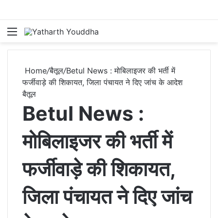
Menu
S
Home
/
बैतूल
/
Betul News : मोबिलाइजर की भर्ती में
फर्जीवाड़े की शिकायत, जिला पंचायत ने दिए जांच के आदेश
बैतूल
Betul News :
मोबिलाइजर की भर्ती में
फर्जीवाड़े की शिकायत,
जिला पंचायत ने दिए जांच