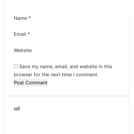
*
Name
*
Email
*
Website
Save my name, email, and website in this
browser for the next time I comment.
धर्म