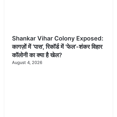
Shankar Vihar Colony Exposed:
कागज़ों में ‘पास’, रिकॉर्ड में ‘फेल’-शंकर विहार
कॉलोनी का क्या है खेल?
August 4, 2026