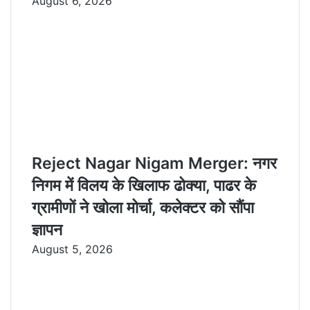
August 6, 2026
Reject Nagar Nigam Merger: नगर
निगम में विलय के खिलाफ ढोक्या, पाढर के
ग्रामीणों ने खोला मोर्चा, कलेक्टर को सौंपा
ज्ञापन
August 5, 2026