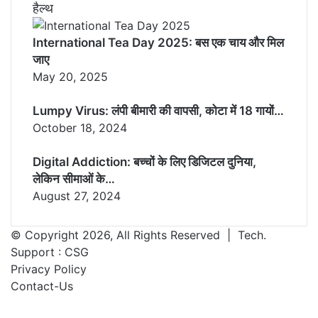
हैल्थ
International Tea Day 2025: बस एक चाय और मिल
जाए
May 20, 2025
Lumpy Virus: लंपी बीमारी की वापसी, कोटा में 18 गायों…
October 18, 2024
Digital Addiction: बच्चों के लिए डिजिटल दुनिया,
लेकिन सीमाओं के…
August 27, 2024
© Copyright 2026, All Rights Reserved | Tech.
Support :
CSG
Privacy Policy
Contact-Us
Facebook
X
WhatsApp
Telegram