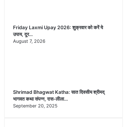
Friday Laxmi Upay 2026: शुक्रवार को करें ये
उपाय, दूर…
August 7, 2026
Shrimad Bhagwat Katha: सात दिवसीय श्रीमद्
भागवत कथा संपन्न, रास-लीला…
September 20, 2025