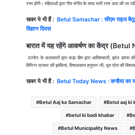
रस्म होगी। महिलाओं द्वारा गीत संगीत के साथ सभी रस्म अदा की जा
खबर ये भी हैं :
Betul Samachar : सीएम राइज बैतूल-बा
विज्ञान दिवस
बारात में यह रहेंगे आकर्षण का केंद्र (Bet
उज्जैन के कलाकारों द्वारा कड़ा बीम द्वारा आतिशबाजी, झांज डमरू की टी
विभिन्न प्रकार की झांकियां, विशालकाय हनुमान जी, भूत प्रेत की विशा
खबर ये भी हैं :
Betul Today News : कन्हैया का स्ट
Betul Aaj ka Samachar
Betul aaj ki
betul ki badi khabar
Be
Betul Municipality News