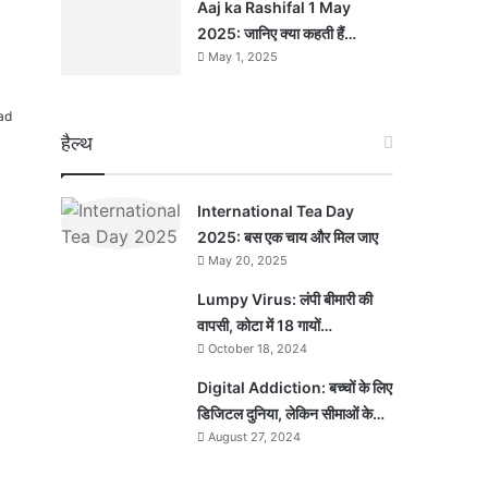
Aaj ka Rashifal 1 May
2025: जानिए क्या कहती हैं…
May 1, 2025
ad
हैल्थ
International Tea Day
2025: बस एक चाय और मिल जाए
May 20, 2025
Lumpy Virus: लंपी बीमारी की
वापसी, कोटा में 18 गायों…
October 18, 2024
Digital Addiction: बच्चों के लिए
डिजिटल दुनिया, लेकिन सीमाओं के…
August 27, 2024