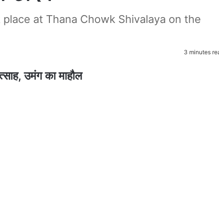
 place at Thana Chowk Shivalaya on the
3 minutes re
त्साह, उमंग का माहौल