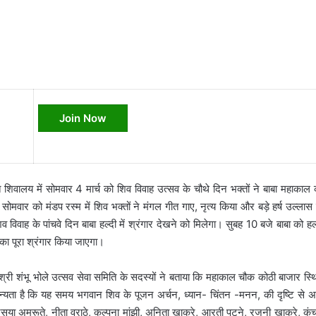
Join Now
शिवालय में सोमवार 4 मार्च को शिव विवाह उत्सव के चौथे दिन भक्तों ने बाबा महाकाल 
वार को मंडप रस्म में शिव भक्तों ने मंगल गीत गाए, नृत्य किया और बड़े हर्ष उल्लास 
वाह के पांचवे दिन बाबा हल्दी में श्रंगार देखने को मिलेगा। सुबह 10 बजे बाबा को हल्
ा पूरा श्रंगार किया जाएगा।
या। श्री शंभू भोले उत्सव सेवा समिति के सदस्यों ने बताया कि महाकाल चौक कोठी बाजार स्
ान्यता है कि यह समय भगवान शिव के पूजन अर्चन, ध्यान- चिंतन -मनन, की दृष्टि से अ
 अनुसया अमरूते, नीता वराठे, कल्पना मांझी, अनिता खाकरे, आरती पटने, रजनी खाकरे, कं