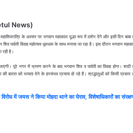
ल (Betul News)
 महाशिवरात्रि के अवसर पर भगवान महाकाल दूल्हा रूप में दर्शन देंगे और इसी दिन बाबा 
 शिव पार्वती विवाह महोत्सव धूमधाम के साथ मनाया जा रहा है। इस दौरान भगवान महाक
ा रही है।
जाएगी। पूरे नगर में भ्रमण करने के बाद भगवान शिव व पार्वती का विवाह होगा। शादी 
बा की बारात को भव्यता देने के हरसंभव प्रयास हो रहे हैं। श्रद्धालुओं को किसी प्रकार
रोध में जयस ने किया मोहदा थाने का घेराव, विशेषाधिकारों का संरक्ष