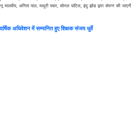
नू मालवीय, अनिता पाल, माधुरी पवार, सोनल पाटिल, इंदु झोड द्वारा संपन्न की जाएग
िक अधिवेशन में सम्मानित हुए शिक्षक संजय धुर्वे