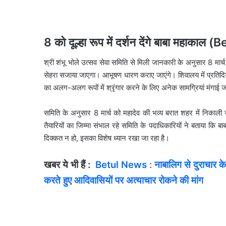
8 को दूल्हा रूप में दर्शन देंगे बाबा महाका
श्री शंभू भोले उत्सव सेवा समिति से मिली जानकारी के अनुसार 8 मार्च
सेहरा सजाया जाएगा। आभूषण धारण कराए जाएंगे। शिवालय में प्रतिदिन
का अलग-अलग रूपों में श्रृंगार करने के लिए अनेक सामग्रियां मंगाई ज
समिति के अनुसार 8 मार्च को महादेव की भव्य बरात शहर में निकाली 
तैयारियों का जिम्मा संभाल रहे समिति के पदाधिकारियों ने बताया कि बा
दिक्कत न हो, इसका विशेष ध्यान रखा जा रहा है।
खबर ये भी हैं :
Betul News : नाबालिग से दुराचार के वि
करते हुए आदिवासियों पर अत्याचार रोकने की मांग