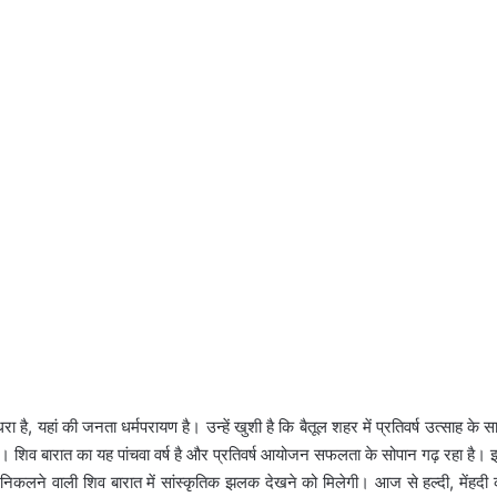
रा है, यहां की जनता धर्मपरायण है। उन्हें खुशी है कि बैतूल शहर में प्रतिवर्ष उत्साह के 
। शिव बारात का यह पांचवा वर्ष है और प्रतिवर्ष आयोजन सफलता के सोपान गढ़ रहा है। 
से निकलने वाली शिव बारात में सांस्कृतिक झलक देखने को मिलेगी। आज से हल्दी, मेंहदी 