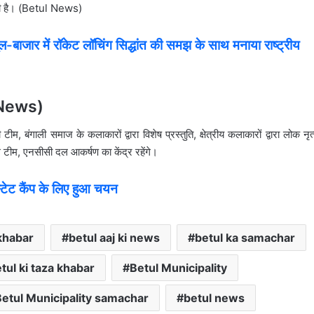
 रही है। (Betul News)
जार में रॉकेट लॉचिंग सिद्धांत की समझ के साथ मनाया राष्ट्रीय
ul News)
म, बंगाली समाज के कलाकारों द्वारा विशेष प्रस्तुति, क्षेत्रीय कलाकारों द्वारा लोक नृत
ल टीम, एनसीसी दल आकर्षण का केंद्र रहेंगे।
ेट कैंप के लिए हुआ चयन
 khabar
betul aaj ki news
betul ka samachar
tul ki taza khabar
Betul Municipality
Betul Municipality samachar
betul news