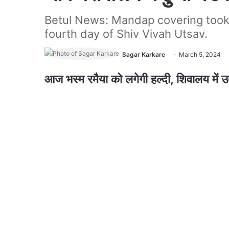
Betul News: Mandap covering took
fourth day of Shiv Vivah Utsav.
Sagar Karkare
March 5, 2024
आज भस्म रमैया को लगेगी हल्दी, शिवालय में उ