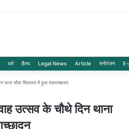
धर्म
हैल्थ
Legal News
Article
मनोरंजन
E-
न थाना चौक शिवालय में हुआ मंडपाच्छादन
ह उत्सव के चौथे दिन थाना
ाच्छादन