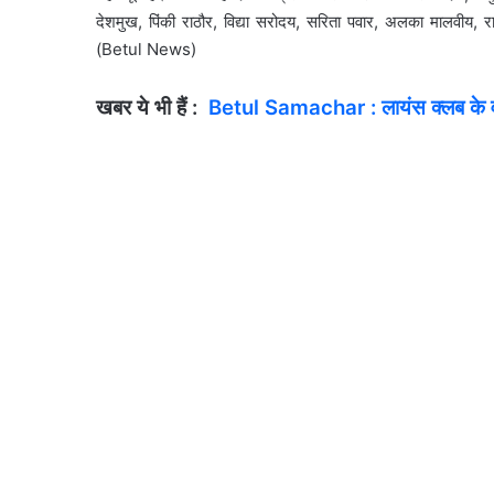
देशमुख, पिंकी राठौर, विद्या सरोदय, सरिता पवार, अलका मालवीय, रा
(Betul News)
खबर ये भी हैं :
Betul Samachar : लायंस क्लब के वार्ष