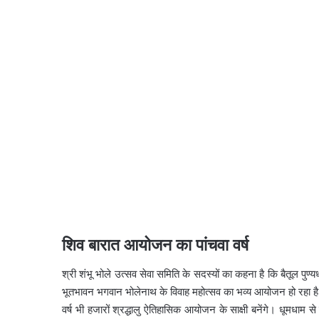
शिव बारात आयोजन का पांचवा वर्ष
श्री शंभू भोले उत्सव सेवा समिति के सदस्यों का कहना है कि बैतूल पुण्यध
भूतभावन भगवान भोलेनाथ के विवाह महोत्सव का भव्य आयोजन हो रहा है
वर्ष भी हजारों श्रद्धालु ऐतिहासिक आयोजन के साक्षी बनेंगे। धूमधाम 