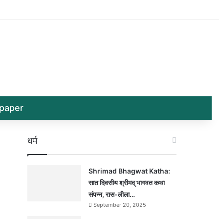
Log In
Random 
Sid
paper
धर्म
Shrimad Bhagwat Katha:
सात दिवसीय श्रीमद् भागवत कथा
संपन्न, रास-लीला…
September 20, 2025