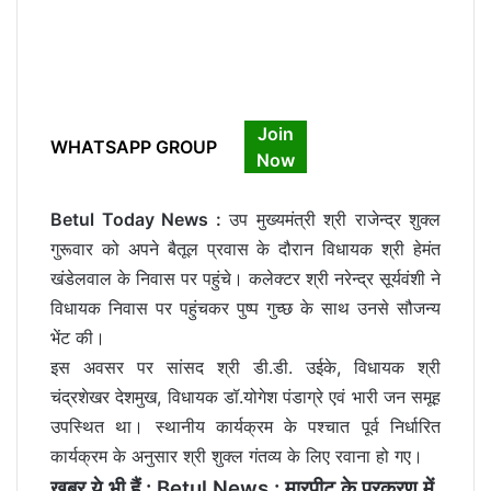
Join
WHATSAPP GROUP
Now
Betul Today News :
उप मुख्यमंत्री श्री राजेन्द्र शुक्ल
गुरूवार को अपने बैतूल प्रवास के दौरान विधायक श्री हेमंत
खंडेलवाल के निवास पर पहुंचे। कलेक्टर श्री नरेन्द्र सूर्यवंशी ने
विधायक निवास पर पहुंचकर पुष्प गुच्छ के साथ उनसे सौजन्य
भेंट की।
इस अवसर पर सांसद श्री डी.डी. उईके, विधायक श्री
चंद्रशेखर देशमुख, विधायक डॉ.योगेश पंडाग्रे एवं भारी जन समूह
उपस्थित था। स्थानीय कार्यक्रम के पश्चात पूर्व निर्धारित
कार्यक्रम के अनुसार श्री शुक्ल गंतव्य के लिए रवाना हो गए।
खबर ये भी हैं :
Betul News : मारपीट के प्रकरण में