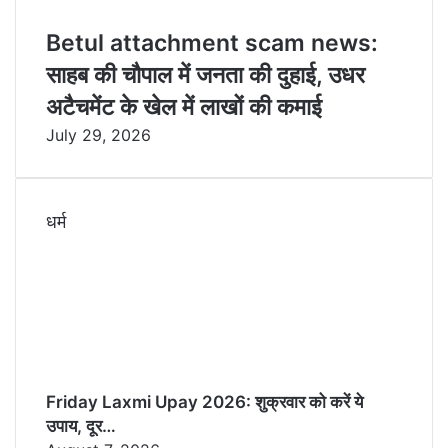
Betul attachment scam news:
साहब की चौपाल में जनता की दुहाई, उधर
अटैचमेंट के खेल में लाखों की कमाई
July 29, 2026
धर्म
Friday Laxmi Upay 2026: शुक्रवार को करें ये
उपाय, दूर…