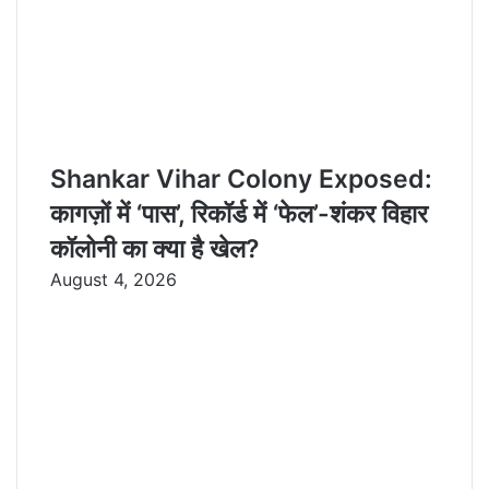
Shankar Vihar Colony Exposed:
कागज़ों में ‘पास’, रिकॉर्ड में ‘फेल’-शंकर विहार
कॉलोनी का क्या है खेल?
August 4, 2026