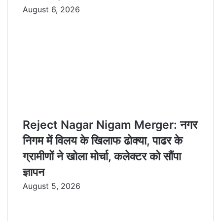
August 6, 2026
Reject Nagar Nigam Merger: नगर
निगम में विलय के खिलाफ ढोक्या, पाढर के
ग्रामीणों ने खोला मोर्चा, कलेक्टर को सौंपा
ज्ञापन
August 5, 2026