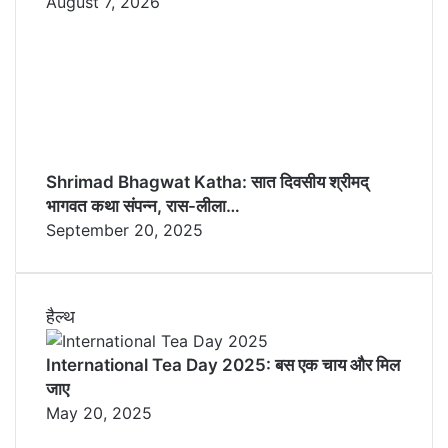
August 7, 2026
Shrimad Bhagwat Katha: सात दिवसीय श्रीमद्
भागवत कथा संपन्न, रास-लीला…
September 20, 2025
हैल्थ
International Tea Day 2025: बस एक चाय और मिल
जाए
May 20, 2025