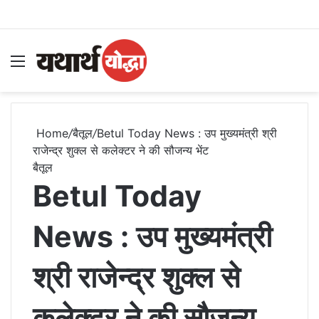
Menu
S
Home
/
बैतूल
/
Betul Today News : उप मुख्यमंत्री श्री
राजेन्द्र शुक्ल से कलेक्टर ने की सौजन्य भेंट
बैतूल
Betul Today
News : उप मुख्यमंत्री
श्री राजेन्द्र शुक्ल से
कलेक्टर ने की सौजन्य