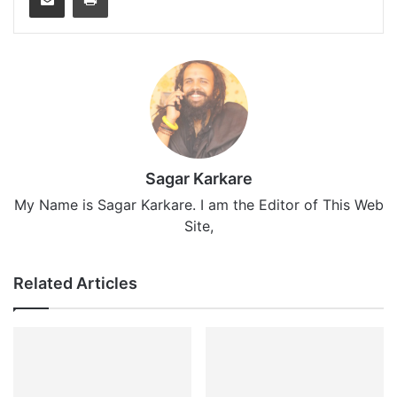
Sagar Karkare
My Name is Sagar Karkare. I am the Editor of This Web
Site,
Related Articles