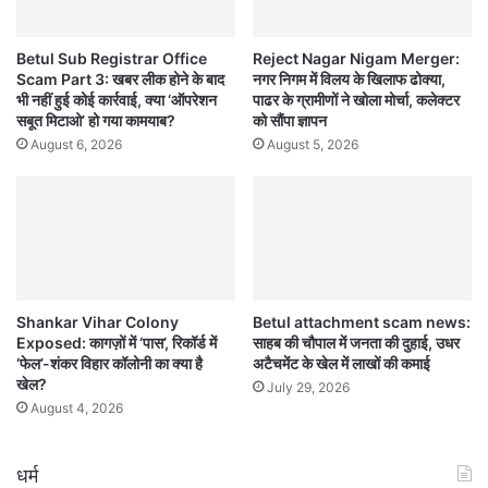
Betul Sub Registrar Office
Reject Nagar Nigam Merger:
Scam Part 3: खबर लीक होने के बाद
नगर निगम में विलय के खिलाफ ढोक्या,
भी नहीं हुई कोई कार्रवाई, क्या ‘ऑपरेशन
पाढर के ग्रामीणों ने खोला मोर्चा, कलेक्टर
सबूत मिटाओ’ हो गया कामयाब?
को सौंपा ज्ञापन
August 6, 2026
August 5, 2026
Shankar Vihar Colony
Betul attachment scam news:
Exposed: कागज़ों में ‘पास’, रिकॉर्ड में
साहब की चौपाल में जनता की दुहाई, उधर
‘फेल’-शंकर विहार कॉलोनी का क्या है
अटैचमेंट के खेल में लाखों की कमाई
खेल?
July 29, 2026
August 4, 2026
धर्म