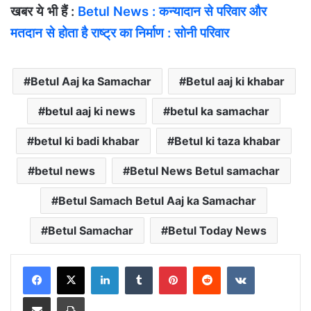
खबर ये भी हैं :
Betul News : कन्यादान से परिवार और
मतदान से होता है राष्ट्र का निर्माण : सोनी परिवार
Betul Aaj ka Samachar
Betul aaj ki khabar
betul aaj ki news
betul ka samachar
betul ki badi khabar
Betul ki taza khabar
betul news
Betul News Betul samachar
Betul Samach Betul Aaj ka Samachar
Betul Samachar
Betul Today News
LinkedIn
Tumblr
Pinterest
Reddit
VKontakte
Share via Email
Print