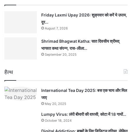
Friday Laxmi Upay 2026: शुक्रवार को करें ये उपाय,
दूर…
August 7, 2026
Shrimad Bhagwat Katha: सात दिवसीय श्रीमद्
भागवत कथा संपन्न, रास-लीला…
September 20, 2025
हैल्थ
International Tea Day 2025: बस एक चाय और मिल
जाए
May 20, 2025
Lumpy Virus: लंपी बीमारी की वापसी, कोटा में 18 गायों…
October 18, 2024
Digital Addiction: बच्चों के लिए डिजिटल दुनिया, लेकिन