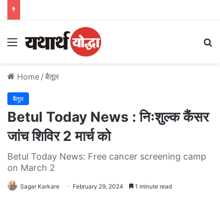
Menu
S
Home
/
बैतूल
बैतूल
Betul Today News : निःशुल्क कैंसर
जांच शिविर 2 मार्च को
Betul Today News: Free cancer screening camp
on March 2
Sagar Karkare
February 29, 2024
1 minute read