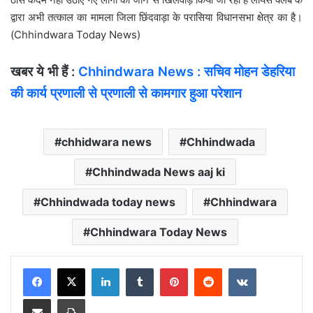
द्वारा अभी तत्काल का मामला जिला छिंदवाड़ा के परासिया विधानसभा क्षेत्र का है।
(Chhindwara Today News)
खबर ये भी हैं :
Chhindwara News : सचिव मोहन डेहरिया
की कार्य प्रणाली से प्रणाली से कामगार हुआ परेशान
chhidwara news
Chhindwada
Chhindwada News aaj ki
Chhindwada today news
Chhindwara
Chhindwara Today News
LinkedIn
Tumblr
Pinterest
Reddit
VKontakte
Share via Email
Print