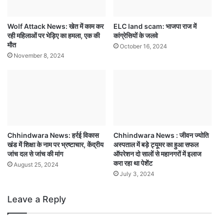
Wolf Attack News: खेत में काम कर
ELC land scam: भाजपा राज में
रही महिलाओं पर भेड़िए का हमला, एक की
कांग्रेसियों के जलवे
मौत
October 16, 2024
November 8, 2024
Chhindwara News: हर्रई विकास
Chhindwara News : जीवन ज्योति
खंड में शिक्षा के नाम पर भ्रष्टाचार, केंद्रीय
अस्पताल में बड़े ट्यूमर का हुआ सफल
जांच दल से जांच की मांग
ऑपरेशन दो सालों से महानगरों में इलाज
करा रहा था पेशेंट
August 25, 2024
July 3, 2024
Leave a Reply