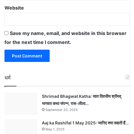
Website
Save my name, email, and website in this browser
for the next time I comment.
धर्म
Shrimad Bhagwat Katha: सात दिवसीय श्रीमद्
भागवत कथा संपन्न, रास-लीला…
September 20, 2025
Aaj ka Rashifal 1 May 2025: जानिए क्या कहती हैं…
May 1, 2025