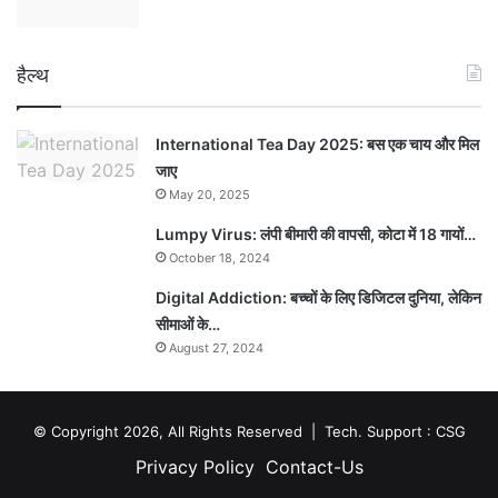
हैल्थ
International Tea Day 2025: बस एक चाय और मिल
जाए
May 20, 2025
Lumpy Virus: लंपी बीमारी की वापसी, कोटा में 18 गायों…
October 18, 2024
Digital Addiction: बच्चों के लिए डिजिटल दुनिया, लेकिन
सीमाओं के…
August 27, 2024
© Copyright 2026, All Rights Reserved | Tech. Support :
CSG
Privacy Policy
Contact-Us