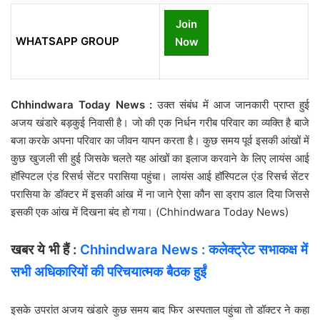
Join
WHATSAPP GROUP
Now
Chhindwara Today News :
उक्त संबंध में आज जानकारी प्राप्त हुई
अजय खंडारे बड़कुई निवासी है। जो की एक निर्धन गरीब परिवार का व्यक्ति है बाजे
बजा करके अपना परिवार का जीवन यापन करता है। कुछ समय पूर्व इसकी आंखों में
कुछ खुजली सी हुई जिसके चलते यह आंखों का इलाज करवाने के लिए लायंस आई
हॉस्पिटल एंड रिसर्च सेंटर परासिया पहुंचा। लायंस आई हॉस्पिटल एंड रिसर्च सेंटर
परासिया के डॉक्टर में इसकी आंख में ना जाने ऐसा कौन सा ड्राप डाल दिया जिससे
इसकी एक आंख में दिखना बंद हो गया। (Chhindwara Today News)
खबर ये भी हैं :
Chhindwara News : कलेक्ट्रेट सभाकक्ष में
सभी अधिकारियों की परिचयात्मक बैठक हुईं
इसके उपरांत अजय खंडारे कुछ समय बाद फिर अस्पताल पहुंचा तो डॉक्टर ने कहा