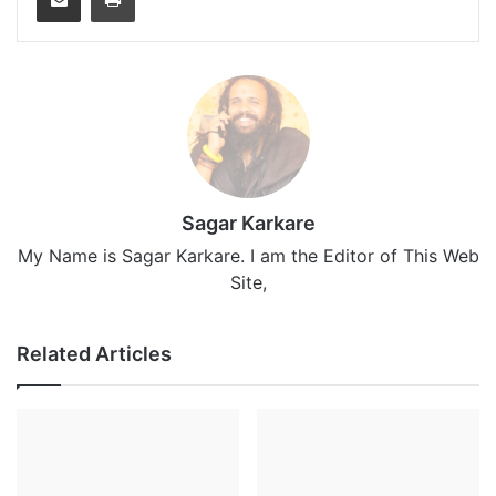
Sagar Karkare
My Name is Sagar Karkare. I am the Editor of This Web
Site,
Related Articles