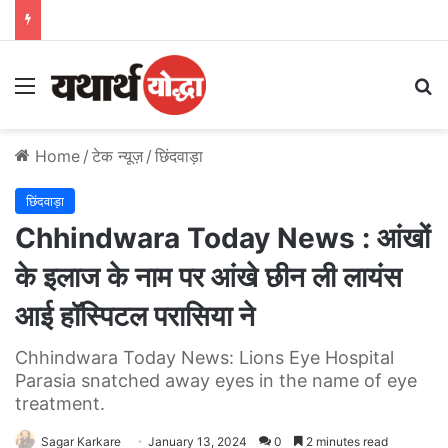
Menu
S
Home
/
टेक न्यूज़
/
छिंदवाड़ा
छिंदवाड़ा
Chhindwara Today News : आंखों
के इलाज के नाम पर आंखे छीन ली लायंस
आई हॉस्पिटल परासिया ने
Chhindwara Today News: Lions Eye Hospital
Parasia snatched away eyes in the name of eye
treatment.
Sagar Karkare
January 13, 2024
0
2 minutes read