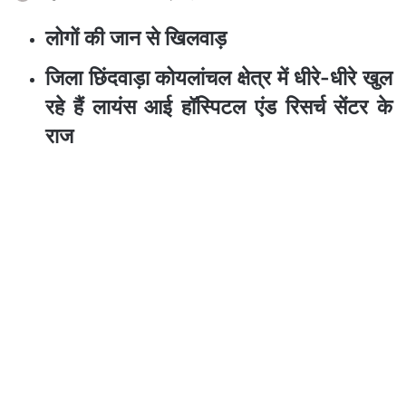
लोगों की जान से खिलवाड़
जिला छिंदवाड़ा कोयलांचल क्षेत्र में धीरे-धीरे खुल
रहे हैं लायंस आई हॉस्पिटल एंड रिसर्च सेंटर के
राज