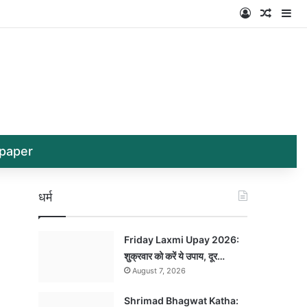
Log In
Random
Si
paper
धर्म
Friday Laxmi Upay 2026:
शुक्रवार को करें ये उपाय, दूर…
August 7, 2026
Shrimad Bhagwat Katha: