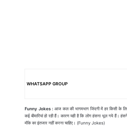
WHATSAPP GROUP
Funny Jokes :
आज कल की भागमभाग जिंदगी में हर किसी के लिए 
कई बीमारियां हो रही हैं। कारण यही है कि लोग हंसना भूल गये हैं। ह
मौके का इंतजार नहीं करना चाहिए। (Funny Jokes)