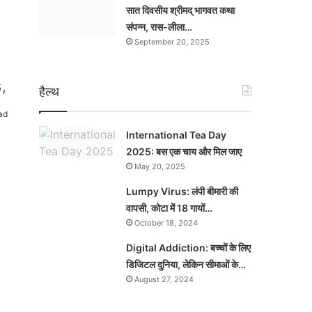
सात दिवसीय श्रीमद् भागवत कथा
संपन्न, रास-लीला…
September 20, 2025
,
हैल्थ
ad
International Tea Day
2025: बस एक चाय और मिल जाए
May 20, 2025
Lumpy Virus: लंपी बीमारी की
वापसी, कोटा में 18 गायों…
October 18, 2024
Digital Addiction: बच्चों के लिए
डिजिटल दुनिया, लेकिन सीमाओं के…
August 27, 2024