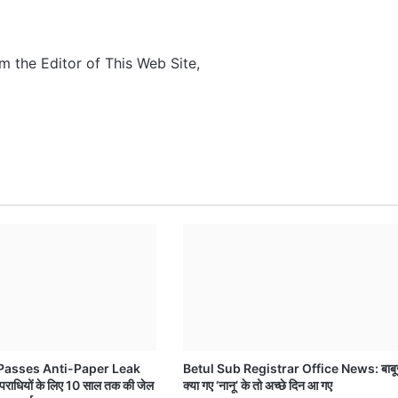
m the Editor of This Web Site,
Passes Anti-Paper Leak
Betul Sub Registrar Office News: बाबू
राधियों के लिए 10 साल तक की जेल
क्या गए ‘नानू’ के तो अच्छे दिन आ गए