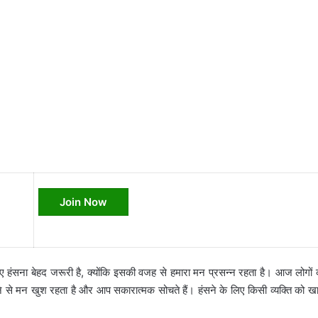
Join Now
हंसना बेहद जरूरी है, क्योंकि इसकी वजह से हमारा मन प्रसन्न रहता है। आज लोगों 
ंसने से मन खुश रहता है और आप सकारात्मक सोचते हैं। हंसने के लिए किसी व्यक्ति को ख