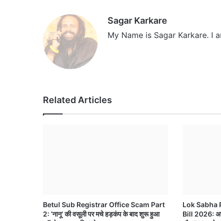
Sagar Karkare
My Name is Sagar Karkare. I a
Related Articles
Betul Sub Registrar Office Scam Part
Lok Sabha 
2: ‘नानू’ की वसूली पर मचे हड़कंप के बाद शुरू हुआ
Bill 2026: अप