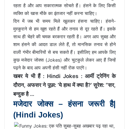
रहता है और आप सकारात्मक सोचते हैं। हंसने के लिए किसी
व्यक्ति को खास मौके का इंतजार नहीं करना चाहिए।
दिन में जब भी समय मिले खुलकर हंसना चाहिए। हंसने-
मुस्कुराने से हम खुश रहते हैं और तनाव से दूर रहते हैं। इसके
साथ ही चेहरे की चमक बरकरार रहती है। अगर आप सुबह और
शाम हंसने की आदत डाल लेते हैं, तो मानसिक तनाव से होने
वाली गंभीर बीमारियों से बच सकते हैं। इसीलिए हम आपके लिए
कुछ मजेदार जोक्स (Jokes) और चुटकुले लेकर आए हैं जिन्हें
पढ़ने के बाद आप अपनी हंसी नहीं रोक पाएंगे।
खबर ये भी हैं :
Hindi Jokes : आर्मी ट्रेनिंग के
दौरान, अफसर ने पूछा: ‘ये हाथ में क्या है?’ सुरेश: “सर,
बन्दुक है …
मजेदार जोक्स – हंसना जरूरी है|
(Hindi Jokes)