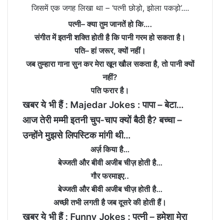
पत्नी– क्या तुम जानतें हो कि….
संगीत में इतनी शक्ति होती है कि पानी गरम हो सकता है।
पति– हां जरूर, क्यों नहीं।
जब तुम्हारा गाना सुन कर मेरा खून खौल सकता है, तो पानी क्यों
नहीं?
पति फरार है।
खबर ये भी हैं :
Majedar Jokes : पापा – बेटा…
आज तेरी मम्मी इतनी चुप-चाप क्यों बैठी है? बच्चा –
उन्होंने मुझसे लिपस्टिक मांगी थी…
अर्ज़ किया है…
बेज्जती और बीवी अजीब चीज़ होती है…
गौर फरमाइए..
बेज्जती और बीवी अजीब चीज़ होती है…
अच्छी तभी लगती है जब दूसरे की होती हैं।
खबर ये भी हैं :
Funny Jokes : पत्नी – हमेशा मेरा