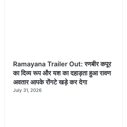
i
l
Ramayana Trailer Out: रणबीर कपूर
का दिव्य रूप और यश का दहाड़ता हुआ रावण
अवतार आपके रोंगटे खड़े कर देगा
July 31, 2026