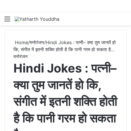
Menu
S
Home
/
मनोरंजन
/
Hindi Jokes : पत्नी– क्या तुम जानतें हो
कि, संगीत में इतनी शक्ति होती है कि पानी गरम हो सकता है…
मनोरंजन
Hindi Jokes : पत्नी–
क्या तुम जानतें हो कि,
संगीत में इतनी शक्ति होती
है कि पानी गरम हो सकता