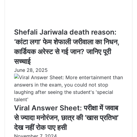
Shefali Jariwala death reason:
‘कांटा लगा’ फेम शेफाली जरीवाला का निधन,
कार्डियक अरेस्ट से गई जान? जानिए पूरी
सच्चाई
June 28, 2025
Viral Answer Sheet: परीक्षा में जवाब
से ज्यादा मनोरंजन, छात्र की ‘खास प्रतिभा’
देख नहीं रोक पाए हसी
November 7, 2024