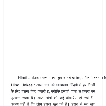
Hindi Jokes : पत्नी– क्या तुम जानतें हो कि, संगीत में इतनी श
Hindi Jokes :
आज कल की भागमभाग जिंदगी में हर किसी
के लिए हंसना बेहद जरूरी है, क्योंकि इसकी वजह से हमारा मन
प्रसन्न रहता है। आज लोगों को कई बीमारियां हो रही हैं।
कारण यही है कि लोग हंसना भूल गये हैं। हंसने से मन खुश