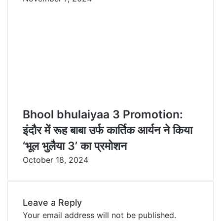
Bhool bhulaiyaa 3 Promotion:
इंदौर में रूह बाबा उर्फ कार्तिक आर्यन ने किया
‘भूल भुलैया 3’ का प्रमोशन
October 18, 2024
Leave a Reply
Your email address will not be published.