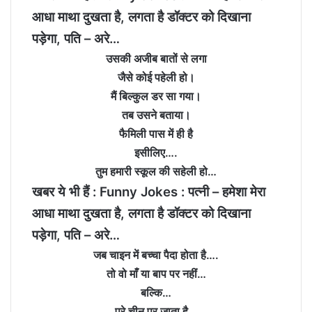
आधा माथा दुखता है, लगता है डॉक्टर को दिखाना
पड़ेगा, पति – अरे…
उसकी अजीब बातों से लगा
जैसे कोई पहेली हो।
मैं बिल्कुल डर सा गया।
तब उसने बताया।
फैमिली पास में ही है
इसीलिए….
तुम हमारी स्कूल की सहेली हो…
खबर ये भी हैं :
Funny Jokes : पत्नी – हमेशा मेरा
आधा माथा दुखता है, लगता है डॉक्टर को दिखाना
पड़ेगा, पति – अरे…
जब चाइन में बच्चा पैदा होता है….
तो वो माँ या बाप पर नहीं…
बल्कि…
पूरे चीन पर जाता है…