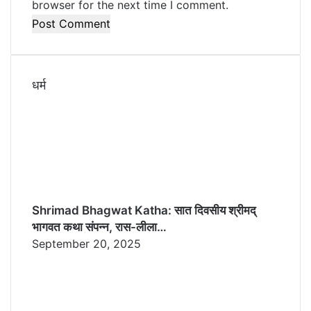
browser for the next time I comment.
धर्म
Shrimad Bhagwat Katha: सात दिवसीय श्रीमद्
भागवत कथा संपन्न, रास-लीला…
September 20, 2025