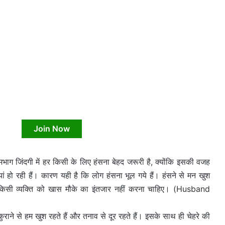
Join Now
 जिंदगी में हर किसी के लिए हंसना बेहद जरूरी है, क्योंकि इसकी वजह
ं हो रही हैं। कारण यही है कि लोग हंसना भूल गये हैं। हंसने से मन खुश
 किसी व्यक्ति को खास मौके का इंतजार नहीं करना चाहिए। (Husband
राने से हम खुश रहते हैं और तनाव से दूर रहते हैं। इसके साथ ही चेहरे की