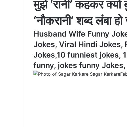
मुझे ‘रानी’ कहकर क्यों ब
‘नौकरानी’ शब्द लंबा हो
Husband Wife Funny Jokes
Jokes, Viral Hindi Jokes,
Jokes,10 funniest jokes, 1
funny, jokes funny Jokes,
Sagar Karkare
Fe