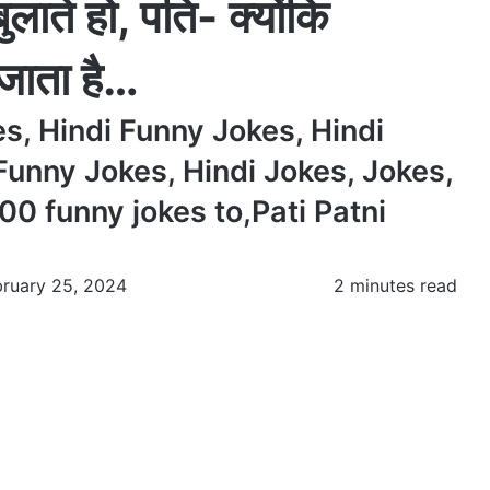
ुलाते हो, पति- क्योंकि
 जाता है…
, Hindi Funny Jokes, Hindi
 Funny Jokes, Hindi Jokes, Jokes,
00 funny jokes to,Pati Patni
bruary 25, 2024
2 minutes read