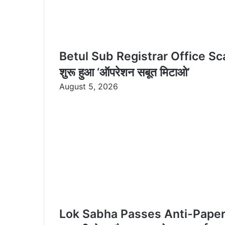
Betul Sub Registrar Office Scam P
शुरू हुआ ‘ऑपरेशन सबूत मिटाओ’
August 5, 2026
Lok Sabha Passes Anti-Paper Le