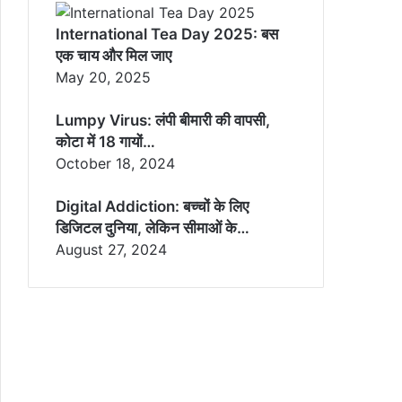
International Tea Day 2025: बस
एक चाय और मिल जाए
May 20, 2025
Lumpy Virus: लंपी बीमारी की वापसी,
कोटा में 18 गायों…
October 18, 2024
Digital Addiction: बच्चों के लिए
डिजिटल दुनिया, लेकिन सीमाओं के…
August 27, 2024