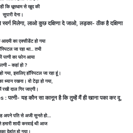
ही कि धूमधाम से खुद की
सुपारी देना।
स्‍वर्ग मिलेगा, लाओ कुछ दक्षिणा दे जाओ, लड़का- ठीक है दक्षिणा
आदमी का एक्सीडेंट हो गया
स्पिटल जा रहा था.. तभी
 पत्नी का फोन आया
पत्नी – कहां हो ?
 हो गया, इसलिए हॉस्पिटल जा रहा हूं।
ा ध्यान रखना। वो टेढ़ा हो गया,
ें रखी दाल गिर जाएगी।
नी- यह कौन सा कानून है कि तुम्‍हें मैं ही खाना पका कर दू,
बह अपने पति से अजी सुनते हो…
ने हमारी शादी करवाई थी आज
का देहांत हो गया।