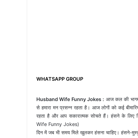
WHATSAPP GROUP
Husband Wife Funny Jokes :
आज कल की भागमभाग
से हमारा मन प्रसन्न रहता है। आज लोगों को कई बीमारिया
रहता है और आप सकारात्मक सोचते हैं। हंसने के लिए
Wife Funny Jokes)
दिन में जब भी समय मिले खुलकर हंसना चाहिए। हंसने-मुस्कु