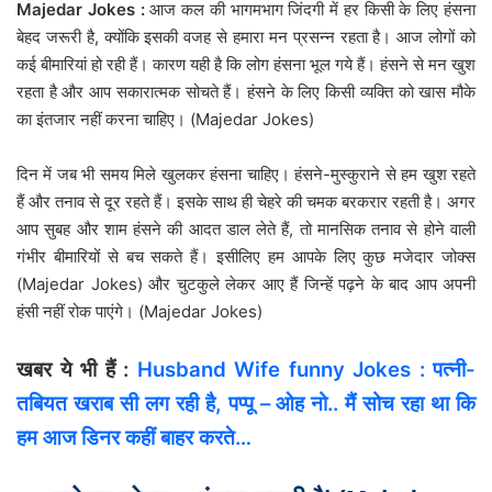
Majedar Jokes :
आज कल की भागमभाग जिंदगी में हर किसी के लिए हंसना
बेहद जरूरी है, क्योंकि इसकी वजह से हमारा मन प्रसन्न रहता है। आज लोगों को
कई बीमारियां हो रही हैं। कारण यही है कि लोग हंसना भूल गये हैं। हंसने से मन खुश
रहता है और आप सकारात्मक सोचते हैं। हंसने के लिए किसी व्यक्ति को खास मौके
का इंतजार नहीं करना चाहिए। (Majedar Jokes)
दिन में जब भी समय मिले खुलकर हंसना चाहिए। हंसने-मुस्कुराने से हम खुश रहते
हैं और तनाव से दूर रहते हैं। इसके साथ ही चेहरे की चमक बरकरार रहती है। अगर
आप सुबह और शाम हंसने की आदत डाल लेते हैं, तो मानसिक तनाव से होने वाली
गंभीर बीमारियों से बच सकते हैं। इसीलिए हम आपके लिए कुछ मजेदार जोक्स
(Majedar Jokes) और चुटकुले लेकर आए हैं जिन्हें पढ़ने के बाद आप अपनी
हंसी नहीं रोक पाएंगे। (Majedar Jokes)
खबर ये भी हैं :
Husband Wife funny Jokes : पत्‍नी-
तबियत खराब सी लग रही है, पप्‍पू – ओह नो.. मैं सोच रहा था कि
हम आज डिनर कहीं बाहर करते…