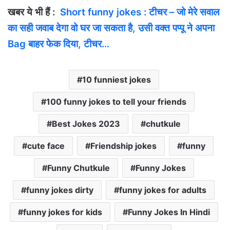
खबर ये भी हैं :
Short funny jokes : टीचर – जो मेरे सवाल
का सही जवाब देगा वो घर जा सकता है, उसी वक्‍त पप्‍पू ने अपना
Bag बाहर फेक दिया, टीचर…
10 funniest jokes
100 funny jokes to tell your friends
Best Jokes 2023
chutkule
cute face
Friendship jokes
funny
Funny Chutkule
Funny Jokes
funny jokes dirty
funny jokes for adults
funny jokes for kids
Funny Jokes In Hindi