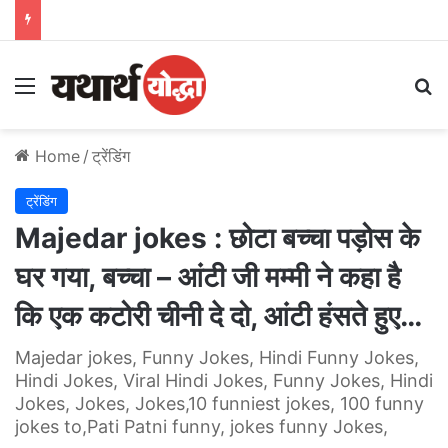
Menu
S
Home
/
ट्रेंडिंग
ट्रेंडिंग
Majedar jokes : छोटा बच्चा पड़ोस के
घर गया, बच्चा – आंटी जी मम्मी ने कहा है
कि एक कटोरी चीनी दे दो, आंटी हंसते हुए…
Majedar jokes, Funny Jokes, Hindi Funny Jokes,
Hindi Jokes, Viral Hindi Jokes, Funny Jokes, Hindi
Jokes, Jokes, Jokes,10 funniest jokes, 100 funny
jokes to,Pati Patni funny, jokes funny Jokes,