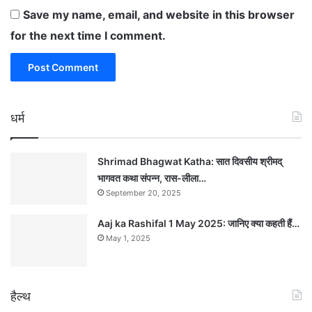
Save my name, email, and website in this browser
for the next time I comment.
धर्म
Shrimad Bhagwat Katha: सात दिवसीय श्रीमद्
भागवत कथा संपन्न, रास-लीला…
September 20, 2025
Aaj ka Rashifal 1 May 2025: जानिए क्या कहती हैं…
May 1, 2025
हैल्थ