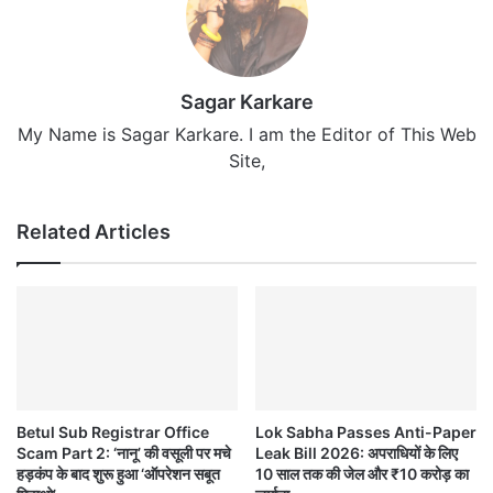
Sagar Karkare
My Name is Sagar Karkare. I am the Editor of This Web
Site,
Related Articles
Betul Sub Registrar Office
Lok Sabha Passes Anti-Paper
Scam Part 2: ‘नानू’ की वसूली पर मचे
Leak Bill 2026: अपराधियों के लिए
हड़कंप के बाद शुरू हुआ ‘ऑपरेशन सबूत
10 साल तक की जेल और ₹10 करोड़ का