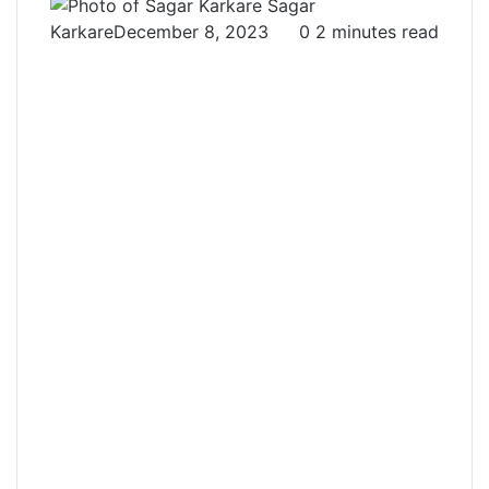
Sagar
Karkare
December 8, 2023
0
2 minutes read