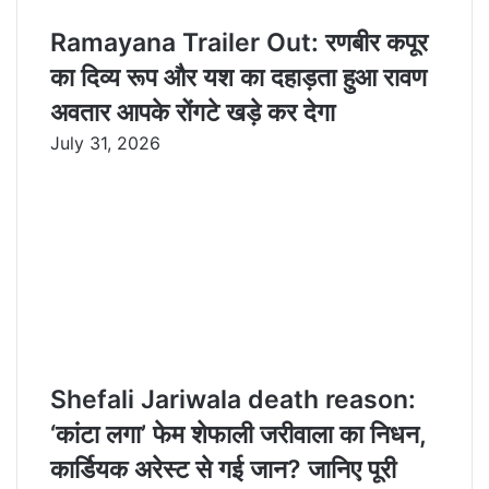
Ramayana Trailer Out: रणबीर कपूर
का दिव्य रूप और यश का दहाड़ता हुआ रावण
अवतार आपके रोंगटे खड़े कर देगा
July 31, 2026
Shefali Jariwala death reason:
‘कांटा लगा’ फेम शेफाली जरीवाला का निधन,
कार्डियक अरेस्ट से गई जान? जानिए पूरी