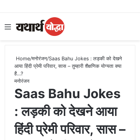
Menu
S
Home
/
मनोरंजन
/
Saas Bahu Jokes : लड़की को देखने
आया हिंदी प्रेमी परिवार, सास – तुम्हारी शैक्षणिक योग्यता क्या
है…?
मनोरंजन
Saas Bahu Jokes
: लड़की को देखने आया
हिंदी प्रेमी परिवार, सास –