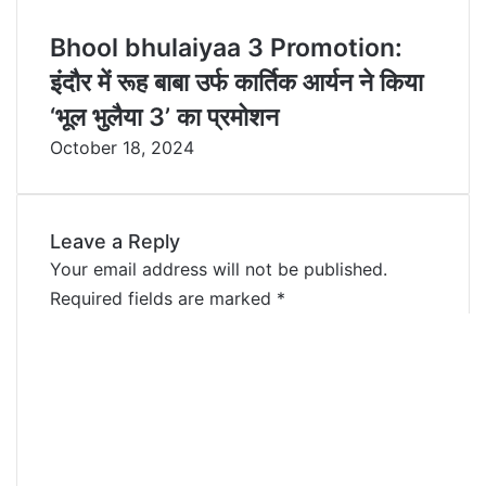
Bhool bhulaiyaa 3 Promotion:
इंदौर में रूह बाबा उर्फ कार्तिक आर्यन ने किया
‘भूल भुलैया 3’ का प्रमोशन
October 18, 2024
Leave a Reply
Your email address will not be published.
Required fields are marked
*
C
o
m
m
e
n