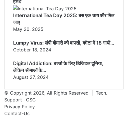
हैल्थ
International Tea Day 2025: बस एक चाय और मिल
जाए
May 20, 2025
Lumpy Virus: लंपी बीमारी की वापसी, कोटा में 18 गायों…
October 18, 2024
Digital Addiction: बच्चों के लिए डिजिटल दुनिया,
लेकिन सीमाओं के…
August 27, 2024
© Copyright 2026, All Rights Reserved | Tech.
Support :
CSG
Privacy Policy
Contact-Us
Facebook
X
WhatsApp
Telegram
Back