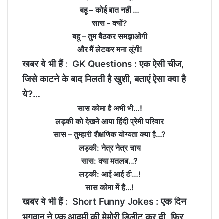
बहू – कोई बात नहीं …
सास – क्‍यों?
बहू – तुम बैठकर समझाओगी
और मैं लेटकर मना लूंगी!
खबर ये भी हैं :
GK Questions : एक ऐसी चीज,
जिसे काटने के बाद मिलती है खुशी, बताएं ऐसा क्या है
ये?…
सास कोमा है अभी भी…!
लड़की को देखने आया हिंदी प्रेमी परिवार
सास – तुम्हारी शैक्षणिक योग्यता क्या है…?
लड़की: नेत्र नेत्र चाय
सास: क्या मतलब…?
लड़की: आई आई टी…!
सास कोमा में है…!
खबर ये भी हैं :
Short Funny Jokes : एक दिन
भगवान ने एक आदमी की मेमोरी डिलीट कर दी, फिर