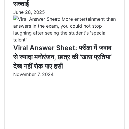
सच्चाई
June 28, 2025
Viral Answer Sheet: परीक्षा में जवाब
से ज्यादा मनोरंजन, छात्र की ‘खास प्रतिभा’
देख नहीं रोक पाए हसी
November 7, 2024