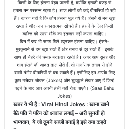
किसी के लिए हंसना बेहद जरूरी है, क्योंकि इसकी वजह से
हमारा मन प्रसन्न रहता है। आज लोगों को कई बीमारियां हो रही
हैं। कारण यही है कि लोग हंसना भूल गये हैं। हंसने से मन खुश
रहता है और आप सकारात्मक सोचते हैं। हंसने के लिए किसी
व्यक्ति को खास मौके का इंतजार नहीं करना चाहिए।
दिन में जब भी समय मिले खुलकर हंसना चाहिए। हंसने-
मुस्कुराने से हम खुश रहते हैं और तनाव से दूर रहते हैं। इसके
साथ ही चेहरे की चमक बरकरार रहती है। अगर आप सुबह और
शाम हंसने की आदत डाल लेते हैं, तो मानसिक तनाव से होने
वाली गंभीर बीमारियों से बच सकते हैं। इसीलिए हम आपके लिए
कुछ मजेदार जोक्स (Jokes) और चुटकुले लेकर आए हैं जिन्हें
पढ़ने के बाद आप अपनी हंसी नहीं रोक पाएंगे। (Saas Bahu
Jokes)
खबर ये भी हैं :
Viral Hindi Jokes : खाना खाने
बैठ‍े पति ने पत्नि को आवाज लगाई – अरी सुनती हो
भाग्‍यवान, ये जो तुमने सब्‍जी बनाई है इसे क्‍या कहते