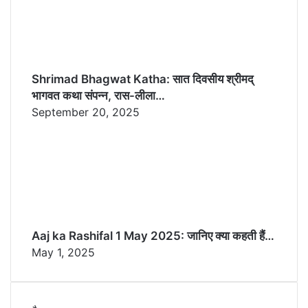
Shrimad Bhagwat Katha: सात दिवसीय श्रीमद्
भागवत कथा संपन्न, रास-लीला…
September 20, 2025
Aaj ka Rashifal 1 May 2025: जानिए क्या कहती हैं…
May 1, 2025