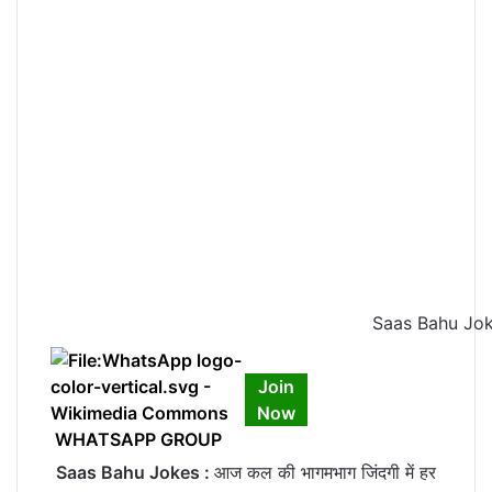
Saas Bahu Jokes :
Join
Now
WHATSAPP GROUP
Saas Bahu Jokes :
आज कल की भागमभाग जिंदगी में हर