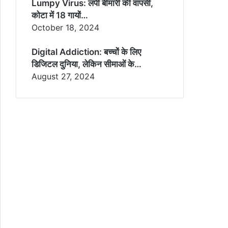
Lumpy Virus: लंपी बीमारी की वापसी,
कोटा में 18 गायों…
October 18, 2024
Digital Addiction: बच्चों के लिए
डिजिटल दुनिया, लेकिन सीमाओं के…
August 27, 2024