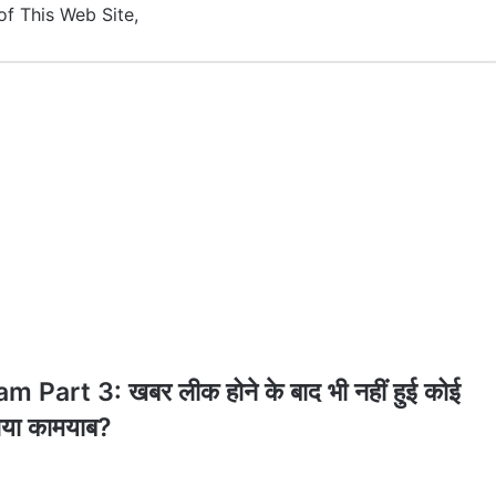
of This Web Site,
art 3: खबर लीक होने के बाद भी नहीं हुई कोई
 गया कामयाब?