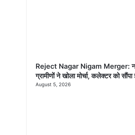
Reject Nagar Nigam Merger: नगर नि
ग्रामीणों ने खोला मोर्चा, कलेक्टर को सौंपा 
August 5, 2026