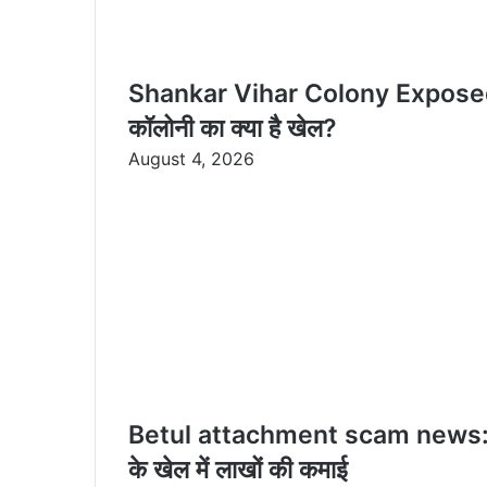
Shankar Vihar Colony Exposed: कागज़ो
कॉलोनी का क्या है खेल?
August 4, 2026
Betul attachment scam news: साहब
के खेल में लाखों की कमाई