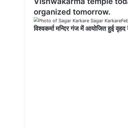
Vishwakarma temple today
organized tomorrow.
Sagar Karkare
Fe
विश्वकर्मा मन्दिर गंज में आयोजित हुई वृह