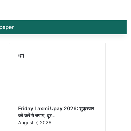
Log In
Random 
Sid
paper
धर्म
Friday Laxmi Upay 2026: शुक्रवार
को करें ये उपाय, दूर…
August 7, 2026