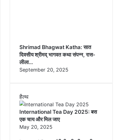
Shrimad Bhagwat Katha: सात
दिवसीय श्रीमद् भागवत कथा संपन्न, रास-
लीला…
September 20, 2025
हैल्थ
International Tea Day 2025: बस
एक चाय और मिल जाए
May 20, 2025