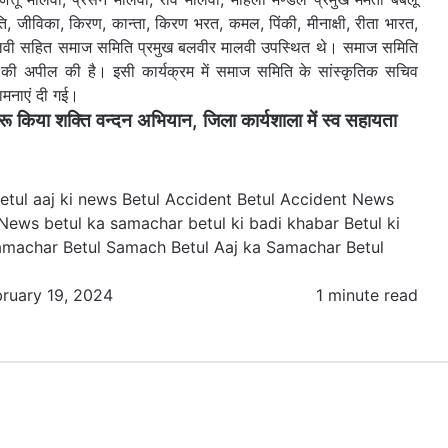
न्नति, जीविका, किरण, कान्ता, किरण भरत, कमल, पिंकी, मीनाक्षी, रीता भारत,
 मालवी सहित समाज समिति प्रमुख बलवीर मालवी उपस्थित थे। समाज समिति
ने की अपील की है। इसी कार्यक्रम में समाज समिति के सांस्कृतिक सचिव
ामनाएं दी गई।
किया शक्ति वन्दन अभियान, जिला कार्यशाला में स्व सहायता
etul aaj ki news
Betul Accident
Betul Accident News
 News
betul ka samachar
betul ki badi khabar
Betul ki
samachar
Betul Samach Betul Aaj ka Samachar
Betul
bruary 19, 2024
1 minute read