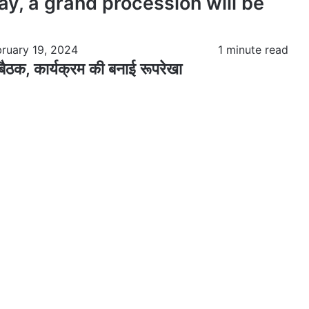
, a grand procession will be
bruary 19, 2024
1 minute read
द बैठक, कार्यक्रम की बनाई रूपरेखा