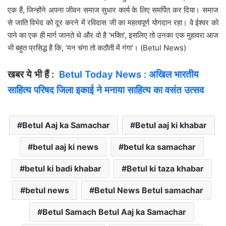
एक हैं, जिन्होंने अपना जीवन समाज सुधार कार्य के लिए समर्पित कर दिया। समाज
से जाति विभेद को दूर करने में रविदास जी का महत्वपूर्ण योगदान रहा। वे ईश्वर को
पाने का एक ही मार्ग जानते थे और वो है ‘भक्ति’, इसलिए तो उनका एक मुहावरा आज
भी बहुत प्रसिद्ध है कि, ‘मन चंगा तो कठौती में गंगा’। (Betul News)
खबर ये भी हैं :
Betul Today News : अखिल भारतीय
साहित्य परिषद जिला इकाई ने मनाया साहित्य का वसंत उत्सव
Betul Aaj ka Samachar
Betul aaj ki khabar
betul aaj ki news
betul ka samachar
betul ki badi khabar
Betul ki taza khabar
betul news
Betul News Betul samachar
Betul Samach Betul Aaj ka Samachar