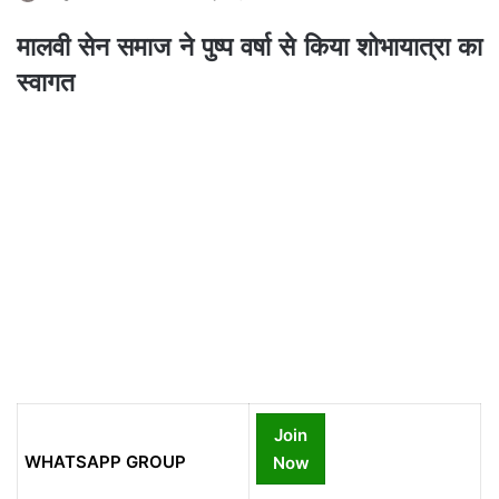
मालवी सेन समाज ने पुष्प वर्षा से किया शोभायात्रा का
स्वागत
Join
WHATSAPP GROUP
Now