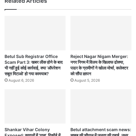
Related Articles
Betul Sub Registrar Office
Reject Nagar Nigam Merger:
Scam Part 3: खबर लीक होने के बाद
नगर निगम में विलय के खिलाफ ढोक्या,
भी नहीं हुई कोई कार्रवाई, क्या ‘ऑपरेशन
पाढर के ग्रामीणों ने खोला मोर्चा, कलेक्टर
सबूत मिटाओ’ हो गया कामयाब?
को सौंपा ज्ञापन
August 6, 2026
August 5, 2026
Shankar Vihar Colony
Betul attachment scam news:
Exposed: कागज़ों में ‘पास’, रिकॉर्ड में
साहब की चौपाल में जनता की दुहाई, उधर