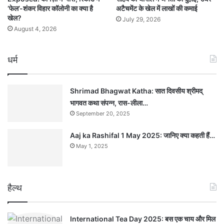
‘फेल’-शंकर विहार कॉलोनी का क्या है
अटैचमेंट के खेल में लाखों की कमाई
खेल?
July 29, 2026
August 4, 2026
धर्म
Shrimad Bhagwat Katha: सात दिवसीय श्रीमद्
भागवत कथा संपन्न, रास-लीला…
September 20, 2025
Aaj ka Rashifal 1 May 2025: जानिए क्या कहती हैं…
May 1, 2025
हैल्थ
International Tea Day 2025: बस एक चाय और मिल