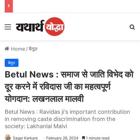
Menu
S
Home
/
बैतूल
बैतूल
Betul News : समाज से जाति विभेद को
दूर करने में रविदास जी का महत्वपूर्ण
योगदान: लखनलाल मालवी
Betul News : Ravidas ji's important contribution
in removing caste discrimination from the
society: Lakhanlal Malvi
Sagar Karkare
February 26, 2024
1 minute read