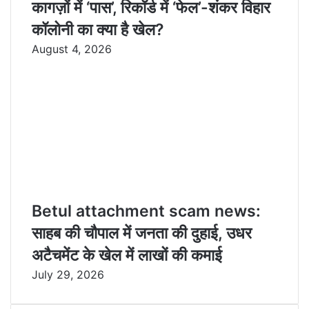
कागज़ों में ‘पास’, रिकॉर्ड में ‘फेल’-शंकर विहार
कॉलोनी का क्या है खेल?
August 4, 2026
Betul attachment scam news:
साहब की चौपाल में जनता की दुहाई, उधर
अटैचमेंट के खेल में लाखों की कमाई
July 29, 2026