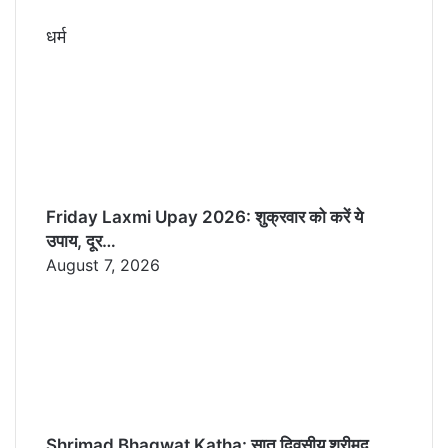
धर्म
Friday Laxmi Upay 2026: शुक्रवार को करें ये
उपाय, दूर…
August 7, 2026
Shrimad Bhagwat Katha: सात दिवसीय श्रीमद्