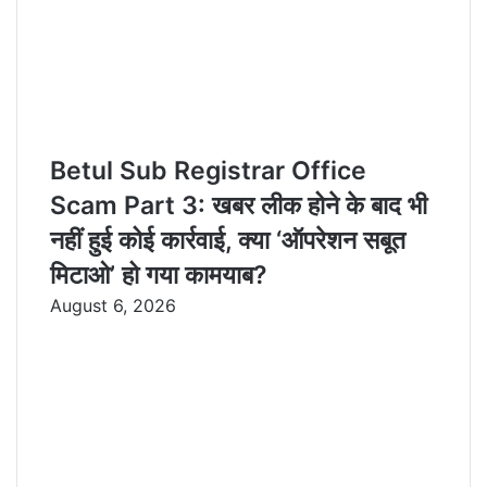
Betul Sub Registrar Office
Scam Part 3: खबर लीक होने के बाद भी
नहीं हुई कोई कार्रवाई, क्या ‘ऑपरेशन सबूत
मिटाओ’ हो गया कामयाब?
August 6, 2026