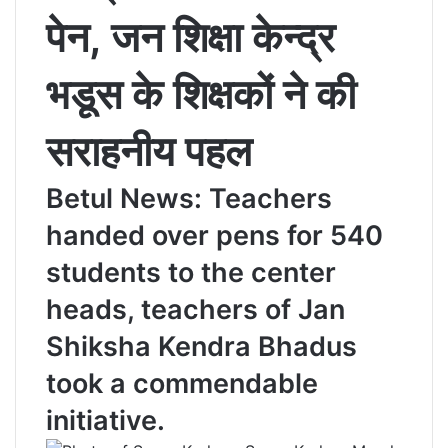
पेन, जन शिक्षा केन्द्र
भडूस के शिक्षकों ने की
सराहनीय पहल
Betul News: Teachers
handed over pens for 540
students to the center
heads, teachers of Jan
Shiksha Kendra Bhadus
took a commendable
initiative.