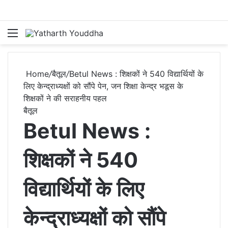
Menu
S
Home
/
बैतूल
/
Betul News : शिक्षकों ने 540 विद्यार्थियों के
लिए केन्द्राध्यक्षों को सौंपे पेन, जन शिक्षा केन्द्र भडूस के
शिक्षकों ने की सराहनीय पहल
बैतूल
Betul News :
शिक्षकों ने 540
विद्यार्थियों के लिए
केन्द्राध्यक्षों को सौंपे