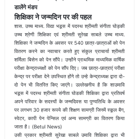
डालेंगे मंडप
शिक्षिका ने जन्मदिन पर की पहल
शास. उच्च माध्य. विद्या भडूस में पदस्थ श्रीमती संगीता घोड़की
उच्च श्रेणी शिक्षिका एवं श्रीमती सुरेखा साबले उच्च माध्य.
शिक्षिका ने जन्मदिन के अवसर पर 540 छात्र-छात्राओं को पेन
वितरण करने का नवाचार करते हुए संकुल प्राचार्या श्रीमती
शर्मिला बिसेन को पेन सौंपे। उन्होंने प्राथमिक माध्यमिक वार्षिक
परीक्षा केन्द्राध्यक्षों को पेन सौंप दिए। जब छात्र-छात्राएं परीक्षा
केन्द्र पर परीक्षा देने उपस्थित होंगे तो उन्हे केन्द्राध्यक्ष द्वारा दो-
दो पेन भी वितरित किए जाएंगे। उल्लेखनीय है कि शाउमावि
भडूस में पदस्थ श्रीमती संगीता घोडकी शिक्षिका द्वारा प्रतिवर्ष
अपने परिवार के सदस्यों के जन्मदिवस या पुण्यतिथि के अवसर
पर लगभग 30 हजार रूपये की शिक्षण सामग्री जिनमें स्कूल बैग,
स्वेटर, कापी पेन पेन्सिल एवं अन्य सामग्री का वितरण किया
जाता है। (Betul News)
उसी प्रकार श्रीमती सुरेखा साबले उमावि शिक्षिका द्वारा भी