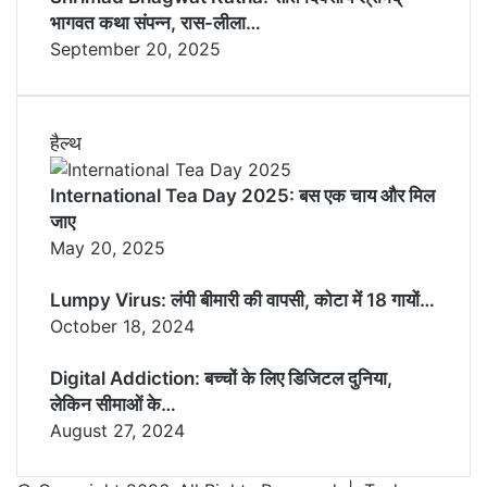
भागवत कथा संपन्न, रास-लीला…
September 20, 2025
हैल्थ
International Tea Day 2025: बस एक चाय और मिल
जाए
May 20, 2025
Lumpy Virus: लंपी बीमारी की वापसी, कोटा में 18 गायों…
October 18, 2024
Digital Addiction: बच्चों के लिए डिजिटल दुनिया,
लेकिन सीमाओं के…
August 27, 2024