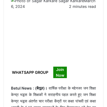
Sagar Karkare
March
6, 2024
2 minutes read
Join
WHATSAPP GROUP
Now
Betul News : (बैतूल)।
वार्षिक परीक्षा के मद्देनजर जन शिक्षा
केन्द्र भडूस के शिक्षकों ने सराहनीय पहल करते हुए जन शिक्षा
केन्द्र भडूस अंतर्गत चार परीक्षा केंद्रों पर कक्षा पांचवी एवं कक्षा