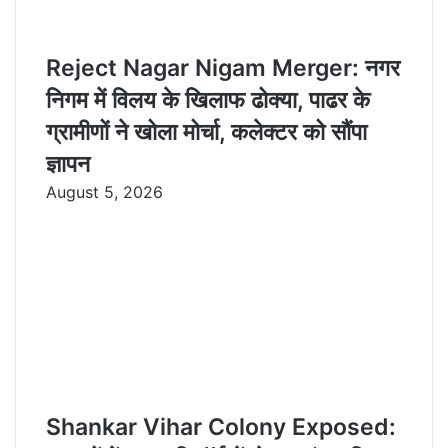
Reject Nagar Nigam Merger: नगर
निगम में विलय के खिलाफ ढोक्या, पाढर के
ग्रामीणों ने खोला मोर्चा, कलेक्टर को सौंपा
ज्ञापन
August 5, 2026
Shankar Vihar Colony Exposed: