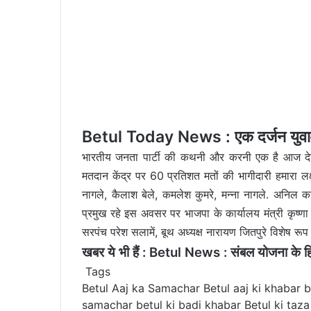
Betul Today News : एक दर्जन युवाओ 
भारतीय जनता पार्टी की कथनी और करनी एक है आज दे
मतदान केंद्र पर 60 प्रतिशत मतों की भागीदारी हमारा लक्ष
नागले, कैलाश बेले, कमलेश कुमरे, मन्ना नागले. अनिल कांग
प्रमुख रहे इस अवसर पर भाजपा के कार्यालय मंत्री कृष्ण
सरपंच परेश सलामें, बूथ अध्यक्ष नारायण जितपुरे विशेष रूप
खबर ये भी हैं :
Betul News : संबल योजना के हितग
Tags
Betul Aaj ka Samachar
Betul aaj ki khabar
b
samachar
betul ki badi khabar
Betul ki taz