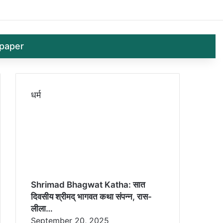
Log In
Random 
Sid
paper
धर्म
Shrimad Bhagwat Katha: सात
दिवसीय श्रीमद् भागवत कथा संपन्न, रास-
लीला…
September 20, 2025