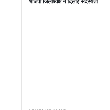
भाजपा जिलाध्यक्ष ने दिलाई सदस्यता