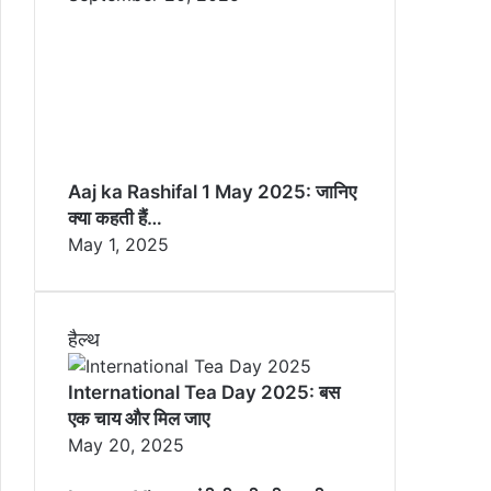
Aaj ka Rashifal 1 May 2025: जानिए
क्या कहती हैं…
May 1, 2025
हैल्थ
International Tea Day 2025: बस
एक चाय और मिल जाए
May 20, 2025