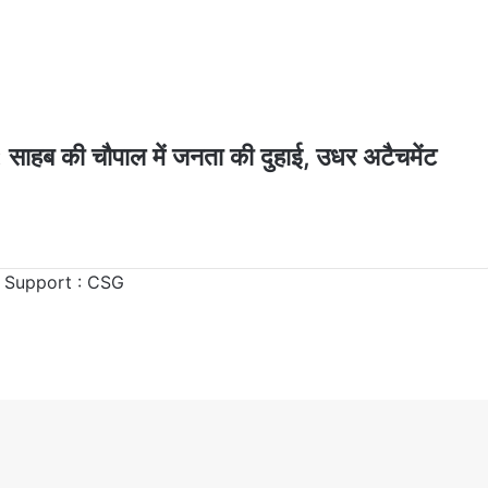
 की चौपाल में जनता की दुहाई, उधर अटैचमेंट
 Support :
CSG