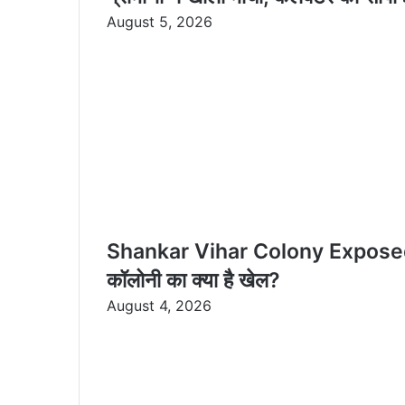
August 5, 2026
Shankar Vihar Colony Exposed: कागज़ो
कॉलोनी का क्या है खेल?
August 4, 2026