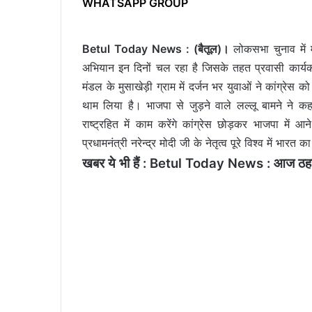
WHATSAPP GROUP
Betul Today News : (बैतूल)।
लोकसभा चुनाव में
अभियान इन दिनों चल रहा है जिसके तहत प्रवासी कार्यकर
मंडल के मुसाखेड़ी ग्राम में दर्जन भर युवाओं ने कांग्रे
थाम लिया है। भाजपा से जुड़ने वाले लल्लू बामने ने 
राष्ट्रहित में काम करेंगे कांग्रेस छोड़कर भाजपा में आ
प्रधामनंत्री नरेन्द्र मोदी जी के नेतृत्व पूरे विश्व में भारत
खबर ये भी हैं :
Betul Today News : आज ठहाकों