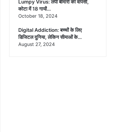
Lumpy Virus: लंपी बीमारी की वापसी,
कोटा में 18 गायों…
October 18, 2024
Digital Addiction: बच्चों के लिए
डिजिटल दुनिया, लेकिन सीमाओं के…
August 27, 2024