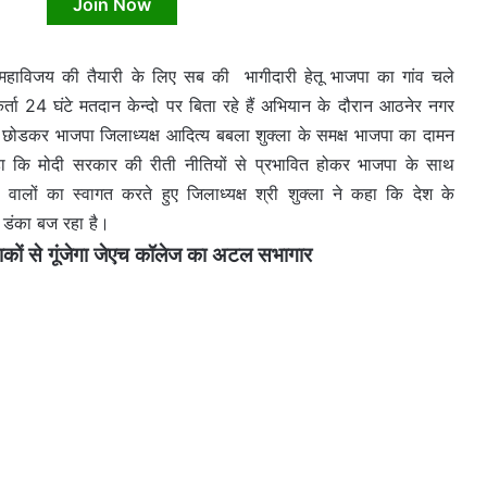
Join Now
 महाविजय की तैयारी के लिए सब की भागीदारी हेतू भाजपा का गांव चले
्ता 24 घंटे मतदान केन्दो पर बिता रहे हैं अभियान के दौरान आठनेर नगर
स को छोडकर भाजपा जिलाध्यक्ष आदित्य बबला शुक्ला के समक्ष भाजपा का दामन
कहा कि मोदी सरकार की रीती नीतियों से प्रभावित होकर भाजपा के साथ
ने वालों का स्वागत करते हुए जिलाध्यक्ष श्री शुक्ला ने कहा कि देश के
 का डंका बज रहा है।
 से गूंजेगा जेएच कॉलेज का अटल सभागार