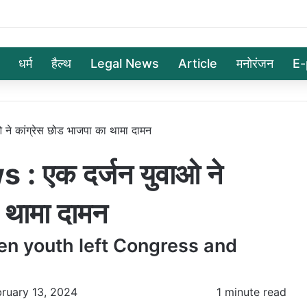
धर्म
हैल्थ
Legal News
Article
मनोरंजन
E-
े कांग्रेस छोड भाजपा का थामा दामन
 एक दर्जन युवाओ ने
 थामा दामन
en youth left Congress and
bruary 13, 2024
1 minute read