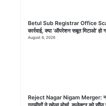
Betul Sub Registrar Office Scam P
कार्रवाई, क्या ‘ऑपरेशन सबूत मिटाओ’ हो
August 6, 2026
Reject Nagar Nigam Merger: नगर नि
ग्रामीणों ने खोला मोर्चा, कलेक्टर को सौंपा 