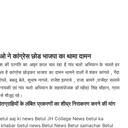
ने कांग्रेस छोड भाजपा का थामा दामन
श की प्रगति का अमृत काल चल रहा है गांव चलो अभियान के चलते हर
्य है कांग्रेस छोड़कर भाजपा का दामन थामने वालों में शंकर कांगले , गेंदा
ले, बबलू बेले, सुभाष नागले, राजेश इरपाचे , राजा बामने ,राजेंद्र सलामे
ा गायकी एवं गांव चलो अभियान के सहसंयोजक डॉ महेंद्र सिंह चौहान, ग्राम
 से मौजूद रहे।
्राहियों के लंबित प्रकरणों का शीघ्र निराकरण करने की मांग
etul aaj ki news
Betul JH College News
betul ka
a khabar
betul news
Betul News Betul samachar
Betul