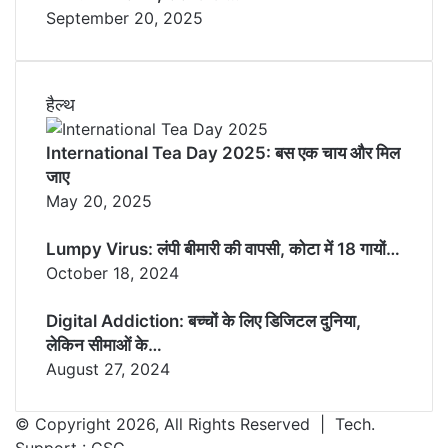
September 20, 2025
हैल्थ
International Tea Day 2025: बस एक चाय और मिल
जाए
May 20, 2025
Lumpy Virus: लंपी बीमारी की वापसी, कोटा में 18 गायों…
October 18, 2024
Digital Addiction: बच्चों के लिए डिजिटल दुनिया,
लेकिन सीमाओं के…
August 27, 2024
© Copyright 2026, All Rights Reserved | Tech.