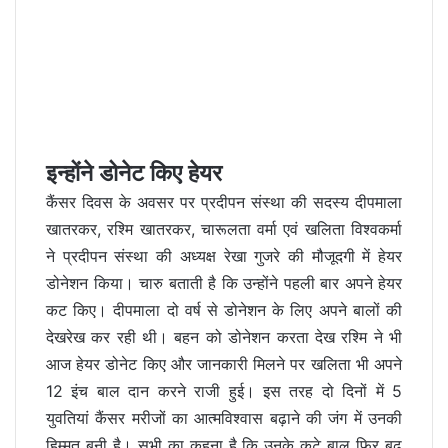
इन्होंने डोनेट किए हेयर
कैंसर दिवस के अवसर पर प्रदीपन संस्था की सदस्य दीपमाला
खातरकर, रश्मि खातरकर, चारूलता वर्मा एवं खलिता विश्वकर्मा
ने प्रदीपन संस्था की अध्यक्ष रेखा गुजरे की मौजूदगी में हेयर
डोनेशन किया। चारु बताती है कि उन्होंने पहली बार अपने हेयर
कट किए। दीपमाला दो वर्ष से डोनेशन के लिए अपने बालों की
देखरेख कर रही थी। बहन को डोनेशन करता देख रश्मि ने भी
आज हेयर डोनेट किए और जानकारी मिलने पर खलिता भी अपने
12 इंच बाल दान करने राजी हुई। इस तरह दो दिनों में 5
युवतियां कैंसर मरीजों का आत्मविश्वास बढ़ाने की जंग में उनकी
हिम्मत बनी है। सभी का कहना है कि उनके कटे बाल फिर बढ़