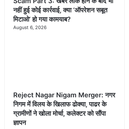
Scam Part 3: खबर लीक होने के बाद भी
नहीं हुई कोई कार्रवाई, क्या ‘ऑपरेशन सबूत
मिटाओ’ हो गया कामयाब?
August 6, 2026
Reject Nagar Nigam Merger: नगर
निगम में विलय के खिलाफ ढोक्या, पाढर के
ग्रामीणों ने खोला मोर्चा, कलेक्टर को सौंपा
ज्ञापन