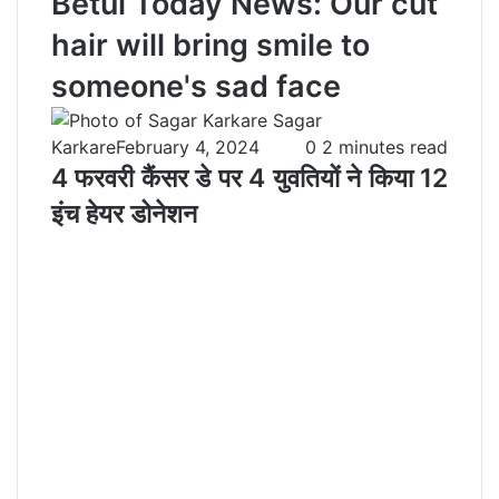
Betul Today News: Our cut
hair will bring smile to
someone's sad face
Sagar
Karkare
February 4, 2024
0
2 minutes read
4 फरवरी कैंसर डे पर 4 युवतियों ने किया 12
इंच हेयर डोनेशन