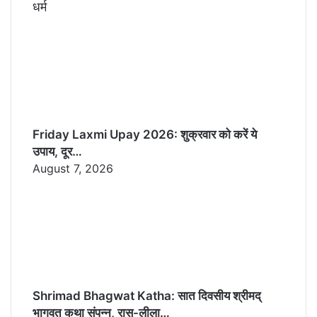
धर्म
Friday Laxmi Upay 2026: शुक्रवार को करें ये
उपाय, दूर…
August 7, 2026
Shrimad Bhagwat Katha: सात दिवसीय श्रीमद्
भागवत कथा संपन्न, रास-लीला…