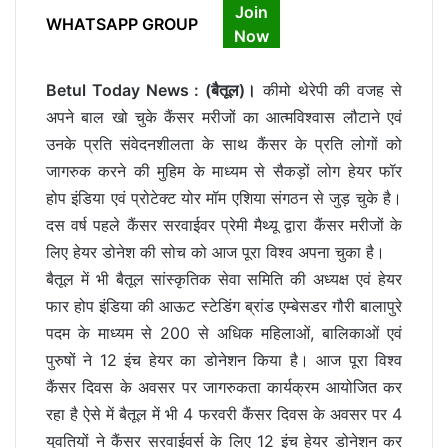
Join
WHATSAPP GROUP
Now
Betul Today News : (बैतूल)।
कीमो थेरेपी की वजह से
अपने बाल खो चुके कैंसर मरीजों का आत्मविश्वास लौटाने एवं
उनके प्रति संवेदनशीलता के साथ कैंसर के प्रति लोगों को
जागरुक करने की मुहिम के माध्यम से सैकड़ों लोग हेयर फॉर
होप इंडिया एवं प्रोटेक्ट योर मॉम एशिया संगठन से जुड़ चुके है।
दस वर्ष पहले कैंसर सरवाईवर प्रेमी मैथ्यू द्वारा कैंसर मरीजों के
लिए हेयर डोनेश की सोच को आज पूरा विश्व अपना चुका है।
बैतूल में भी बैतूल सांस्कृतिक सेवा समिति की अध्यक्ष एवं हेयर
फार होप इंडिया की आऊट स्टेडिंग ब्रांड एम्बेसडर गौरी बालापुरे
पदम के माध्यम से 200 से अधिक महिलाओं, बालिकाओं एवं
पुरुषों ने 12 इंच हेयर का डोनेशन किया है। आज पूरा विश्व
कैंसर दिवस के अवसर पर जागरुकता कार्यक्रम आयोजित कर
रहा है ऐसे में बैतूल में भी 4 फरवरी कैंसर दिवस के अवसर पर 4
युवतियों ने कैंसर सरवाईवर्स के लिए 12 इंच हेयर डोनेशन कर