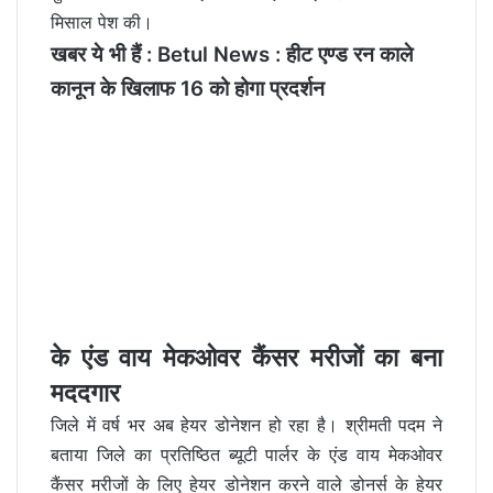
मिसाल पेश की।
खबर ये भी हैं :
Betul News : हीट एण्ड रन काले
कानून के खिलाफ 16 को होगा प्रदर्शन
के एंड वाय मेकओवर कैंसर मरीजों का बना
मददगार
जिले में वर्ष भर अब हेयर डोनेशन हो रहा है। श्रीमती पदम ने
बताया जिले का प्रतिष्ठित ब्यूटी पार्लर के एंड वाय मेकओवर
कैंसर मरीजों के लिए हेयर डोनेशन करने वाले डोनर्स के हेयर