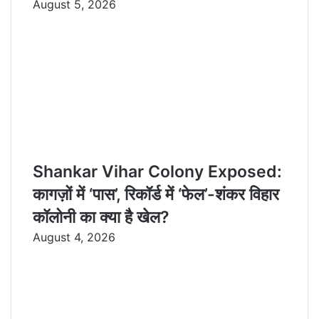
August 5, 2026
Shankar Vihar Colony Exposed:
कागज़ों में ‘पास’, रिकॉर्ड में ‘फेल’-शंकर विहार
कॉलोनी का क्या है खेल?
August 4, 2026