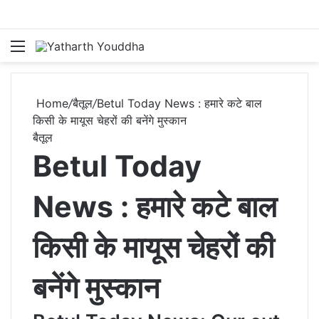
Menu
S
Home
/
बैतूल
/
Betul Today News : हमारे कटे बाल
किसी के मायूस चेहरों की बनेंगे मुस्कान
बैतूल
Betul Today
News : हमारे कटे बाल
किसी के मायूस चेहरों की
बनेंगे मुस्कान