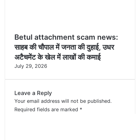
Betul attachment scam news:
साहब की चौपाल में जनता की दुहाई, उधर
अटैचमेंट के खेल में लाखों की कमाई
July 29, 2026
Leave a Reply
Your email address will not be published.
Required fields are marked
*
C
o
m