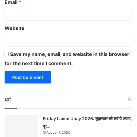
Email
*
Website
Save my name, email, and website in this browser
for the next time I comment.
धर्म
Friday Laxmi Upay 2026: शुक्रवार को करें ये उपाय,
दूर…
August 7, 2026