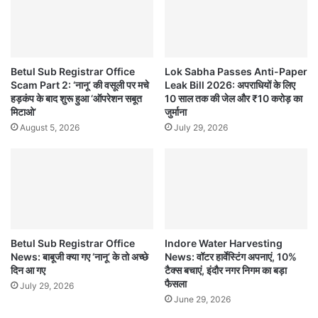
Betul Sub Registrar Office
Lok Sabha Passes Anti-Paper
Scam Part 2: ‘नानू’ की वसूली पर मचे
Leak Bill 2026: अपराधियों के लिए
हड़कंप के बाद शुरू हुआ ‘ऑपरेशन सबूत
10 साल तक की जेल और ₹10 करोड़ का
मिटाओ’
जुर्माना
August 5, 2026
July 29, 2026
Betul Sub Registrar Office
Indore Water Harvesting
News: बाबूजी क्या गए ‘नानू’ के तो अच्छे
News: वॉटर हार्वेस्टिंग अपनाएं, 10%
दिन आ गए
टैक्स बचाएं, इंदौर नगर निगम का बड़ा
फैसला
July 29, 2026
June 29, 2026