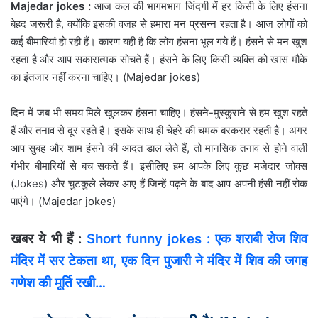
Majedar jokes :
आज कल की भागमभाग जिंदगी में हर किसी के लिए हंसना
बेहद जरूरी है, क्योंकि इसकी वजह से हमारा मन प्रसन्न रहता है। आज लोगों को
कई बीमारियां हो रही हैं। कारण यही है कि लोग हंसना भूल गये हैं। हंसने से मन खुश
रहता है और आप सकारात्मक सोचते हैं। हंसने के लिए किसी व्यक्ति को खास मौके
का इंतजार नहीं करना चाहिए। (Majedar jokes)
दिन में जब भी समय मिले खुलकर हंसना चाहिए। हंसने-मुस्कुराने से हम खुश रहते
हैं और तनाव से दूर रहते हैं। इसके साथ ही चेहरे की चमक बरकरार रहती है। अगर
आप सुबह और शाम हंसने की आदत डाल लेते हैं, तो मानसिक तनाव से होने वाली
गंभीर बीमारियों से बच सकते हैं। इसीलिए हम आपके लिए कुछ मजेदार जोक्स
(Jokes) और चुटकुले लेकर आए हैं जिन्हें पढ़ने के बाद आप अपनी हंसी नहीं रोक
पाएंगे। (Majedar jokes)
खबर ये भी हैं :
Short funny jokes : एक शराबी रोज शिव
मंदिर में सर टेकता था, एक दिन पुजारी ने मंदिर में शिव की जगह
गणेश की मूर्ति रखी…