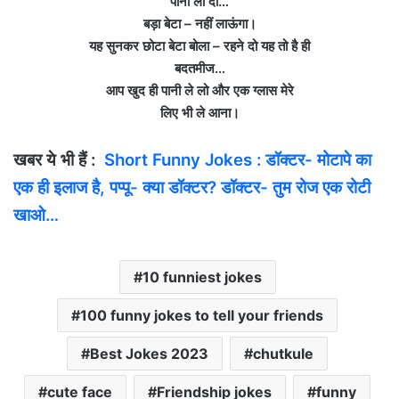
पानी ला दो…
बड़ा बेटा – नहीं लाऊंगा।
यह सुनकर छोटा बेटा बोला – रहने दो यह तो है ही
बदतमीज…
आप खुद ही पानी ले लो और एक ग्‍लास मेरे
लिए भी ले आना।
खबर ये भी हैं :
Short Funny Jokes : डॉक्टर- मोटापे का
एक ही इलाज है, पप्पू- क्या डॉक्टर? डॉक्टर- तुम रोज एक रोटी
खाओ…
10 funniest jokes
100 funny jokes to tell your friends
Best Jokes 2023
chutkule
cute face
Friendship jokes
funny