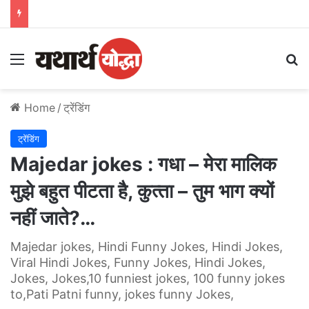
Menu
S
Home
/
ट्रेंडिंग
ट्रेंडिंग
Majedar jokes : गधा – मेरा मालिक
मुझे बहुत पीटता है, कुत्‍ता – तुम भाग क्‍यों
नहीं जाते?…
Majedar jokes, Hindi Funny Jokes, Hindi Jokes,
Viral Hindi Jokes, Funny Jokes, Hindi Jokes,
Jokes, Jokes,10 funniest jokes, 100 funny jokes
to,Pati Patni funny, jokes funny Jokes,