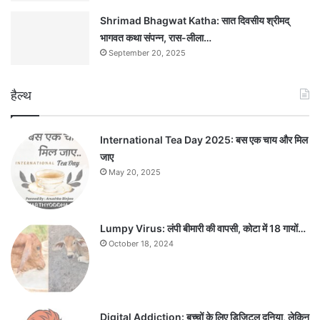
Shrimad Bhagwat Katha: सात दिवसीय श्रीमद्
भागवत कथा संपन्न, रास-लीला…
September 20, 2025
हैल्थ
International Tea Day 2025: बस एक चाय और मिल
जाए
May 20, 2025
Lumpy Virus: लंपी बीमारी की वापसी, कोटा में 18 गायों…
October 18, 2024
Digital Addiction: बच्चों के लिए डिजिटल दुनिया, लेकिन