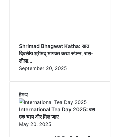
Shrimad Bhagwat Katha: सात
दिवसीय श्रीमद् भागवत कथा संपन्न, रास-
लीला…
September 20, 2025
हैल्थ
International Tea Day 2025: बस
एक चाय और मिल जाए
May 20, 2025