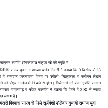
रुष स्वर्गीय ओमप्रकाश सलूजा जी की स्मृति में
रतिनिधि संजय शुक्ला व अध्यक्ष अनंत तिवारी ने बताया कि 9 दिसंबर से 18
ाओं में रक्तदान जागरुकता विषय पर रंगोली, चित्रकला व स्लोगन लेखन
को जेएच कालेज में 11 बजे से होगा। विजेताओं को रक्त क्रांति सम्मान
ंजाबराव गायकवाड़ व महेंद्र मालवीय ने बताया कि जिले में 200 से ज्यादा
 खून लगता है।
ी विश्वास सारंग से मिले सूर्यवंशी ढोलेवार कुनबी समाज युवा