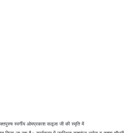
रुष स्वर्गीय ओमप्रकाश सलूजा जी की स्मृति में
ित किया जा रहा है। कार्यक्रम में उपस्थित कुशकुंज अरोरा व कृष्णा चौधरी