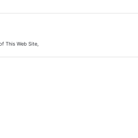
of This Web Site,