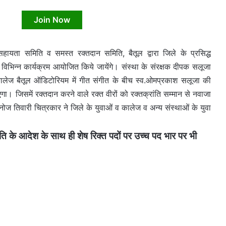
Join Now
हायता समिति व समस्त रक्तदान समिति, बैतूल द्वारा जिले के प्रसिद्ध
 विभिन्न कार्यक्रम आयोजित किये जायेंगे। संस्था के संरक्षक दीपक सलूजा
 कालेज बैतूल ऑडिटोरियम में गीत संगीत के बीच स्व.ओमप्रकाश सलूजा की
एगा। जिसमें रक्तदान करने वाले रक्त वीरों को रक्तक्रांति सम्मान से नवाजा
ोज तिवारी चित्रकार ने जिले के युवाओं व कालेज व अन्य संस्थाओं के युवा
े आदेश के साथ ही शेष रिक्त पदों पर उच्च पद भार पर भी