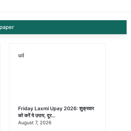
Log In
Random 
Sid
paper
धर्म
Friday Laxmi Upay 2026: शुक्रवार
को करें ये उपाय, दूर…
August 7, 2026