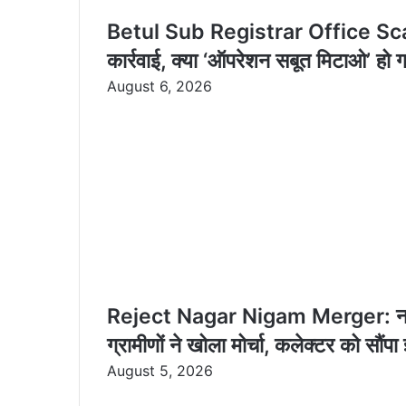
Betul Sub Registrar Office Scam P
कार्रवाई, क्या ‘ऑपरेशन सबूत मिटाओ’ हो
August 6, 2026
Reject Nagar Nigam Merger: नगर नि
ग्रामीणों ने खोला मोर्चा, कलेक्टर को सौंपा 
August 5, 2026