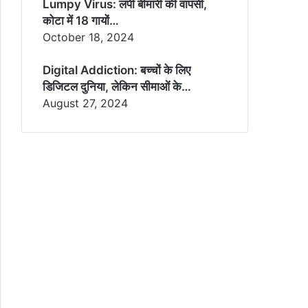
Lumpy Virus: लंपी बीमारी की वापसी,
कोटा में 18 गायों…
October 18, 2024
Digital Addiction: बच्चों के लिए
डिजिटल दुनिया, लेकिन सीमाओं के…
August 27, 2024