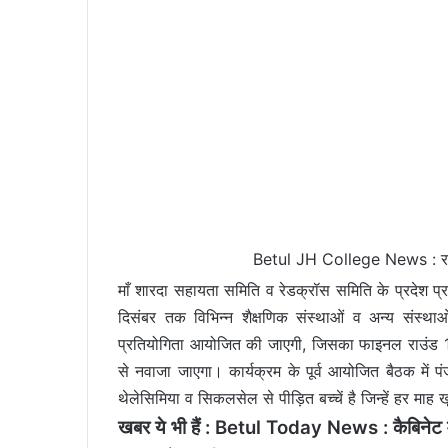
Betul JH College News : रक्तपु
माँ शारदा सहायता समिति व रेडक्रॉस समिति के प्रदेश प्
दिसंबर तक विभिन्न शैक्षणिक संस्थाओं व अन्य संस्थ
प्रतियोगिता आयोजित की जाएगी, जिसका फाइनल राउंड 19 
से नवाजा जाएगा। कार्यक्रम के पूर्व आयोजित बैठक में प
थेलेसिमिया व सिकलसेल से पीड़ित बच्चें है जिन्हें हर माह
खबर ये भी हैं :
Betul Today News : कैबिनेट मंत्र