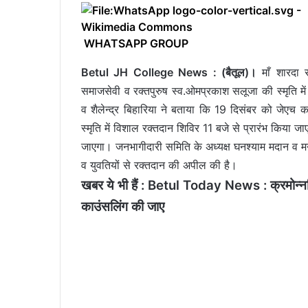
WHATSAPP GROUP
Betul JH College News : (बैतूल)।
माँ शारदा स
समाजसेवी व रक्तपुरुष स्व.ओमप्रकाश सलूजा की स्मृति में
व शैलेन्द्र बिहारिया ने बताया कि 19 दिसंबर को जेएच
स्मृति में विशाल रक्तदान शिविर 11 बजे से प्रारंभ किया जा
जाएगा। जनभागीदारी समिति के अध्यक्ष घनश्याम मदान व मन
व युवतियों से रक्तदान की अपील की है।
खबर ये भी हैं :
Betul Today News : क्रमोन्नति क
काउंसलिंग की जाए