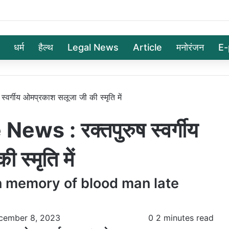
धर्म
हैल्थ
Legal News
Article
मनोरंजन
E-
र्गीय ओमप्रकाश सलूजा जी की स्मृति में
ws : रक्तपुरुष स्वर्गीय
स्मृति में
n memory of blood man late
cember 8, 2023
0
2 minutes read