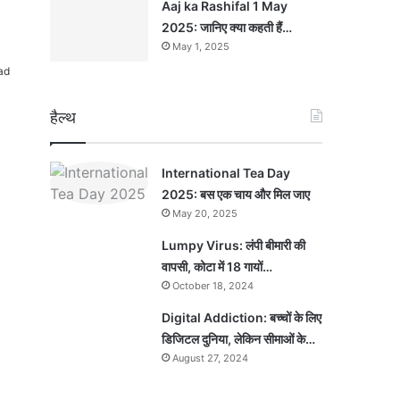
Aaj ka Rashifal 1 May
2025: जानिए क्या कहती हैं…
May 1, 2025
ad
हैल्थ
International Tea Day
2025: बस एक चाय और मिल जाए
May 20, 2025
Lumpy Virus: लंपी बीमारी की
वापसी, कोटा में 18 गायों…
October 18, 2024
Digital Addiction: बच्चों के लिए
डिजिटल दुनिया, लेकिन सीमाओं के…
August 27, 2024