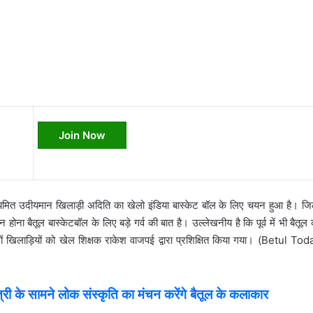
Join Now
ित उदीयमान खिलाड़ी अदिति का खेलो इंडिया बास्केट बॉल के लिए चयन हुआ है। जि
ा बैतूल बास्केटबॉल के लिए बड़े गर्व की बात है। उल्लेखनीय है कि पूर्व में भी बैतूल
 दोनों खिलाड़ियों को खेल शिक्षक राकेश वाजपई द्वारा प्रशिक्षित किया गया। (Betul To
 के सामने लोक संस्कृति का मंचन करेंगे बैतूल के कलाकार