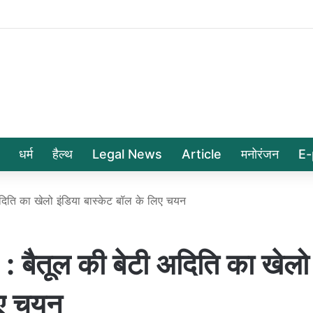
धर्म
हैल्थ
Legal News
Article
मनोरंजन
E-
ति का खेलो इंडिया बास्केट बॉल के लिए चयन
ैतूल की बेटी अदिति का खेलो
िए चयन