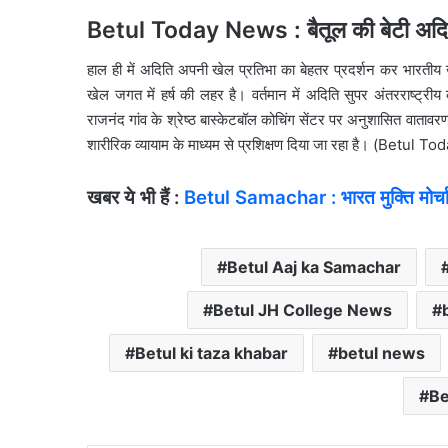
Betul Today News : बैतूल की बेटी अदिति
हाल ही में अदिति अपनी खेल प्रतिभा का बेहतर प्रदर्शन कर भारतीय 
खेल जगत में हर्ष की लहर है। वर्तमान में अदिति सुपर अंतरराष्ट्रीय क
राजनंद गांव के श्रेष्ठ बास्केटबॉल कोचिंग सेंटर पर अनुशासित वाताव
शारीरिक व्यायाम के माध्यम से प्रशिक्षण दिया जा रहा है। (Betul 
खबर ये भी हैं :
Betul Samachar : भारत मुक्ति मोर्चा 
Betul Aaj ka Samachar
Betul JH College News
Betul ki taza khabar
betul news
Be