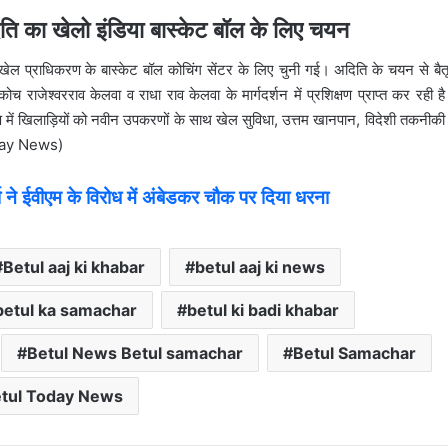
 का खेलो इंडिया बास्केट बॉल के लिए चयन
खेल प्राधिकरण के बास्केट बॉल कोचिंग सेंटर के लिए चुनी गई। अदिति के चयन से बैत
ोच राजेश्वरराव केलवा व राधा राव केलवा के मार्गदर्शन में प्रशिक्षण प्राप्त कर रही 
रण में खिलाड़ियों को नवीन उपकरणों के साथ खेल सुविधा, उत्तम खानपान, विदेशी तकनीकी 
Today News)
ने ईवीएम के विरोध में अंबेडकर चौक पर दिया धरना
Betul aaj ki khabar
betul aaj ki news
betul ka samachar
betul ki badi khabar
Betul News Betul samachar
Betul Samachar
tul Today News