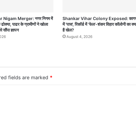
 Nigam Merger: नगर निगम में
Shankar Vihar Colony Exposed: कागज़
ोक्या, पाढर के ग्रामीणों ने खोला
में ‘पास’, रिकॉर्ड में ‘फेल’-शंकर विहार कॉलोनी का क्य
ो सौंपा ज्ञापन
है खेल?
2026
August 4, 2026
red fields are marked
*