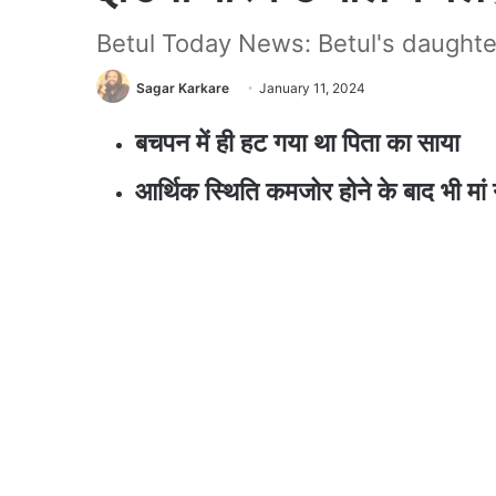
Betul Today News: Betul's daughter
Sagar Karkare
January 11, 2024
बचपन में ही हट गया था पिता का साया
आर्थिक स्थिति कमजोर होने के बाद भी मां 