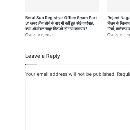
Betul Sub Registrar Office Scam Part
Reject Nagar
3: खबर लीक होने के बाद भी नहीं हुई कोई कार्रवाई,
विलय के खिलाफ ढ
क्या ‘ऑपरेशन सबूत मिटाओ’ हो गया कामयाब?
मोर्चा, कलेक्टर क
August 6, 2026
August 5, 
Leave a Reply
Your email address will not be published.
Requi
C
o
m
m
e
n