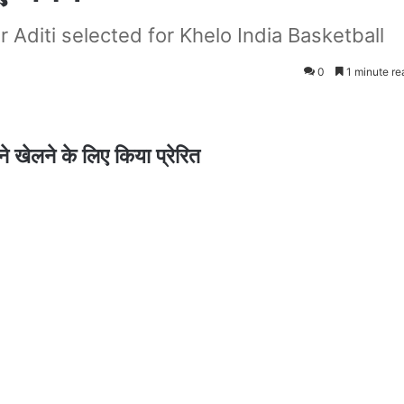
 Aditi selected for Khelo India Basketball
0
1 minute re
ने खेलने के लिए किया प्रेरित